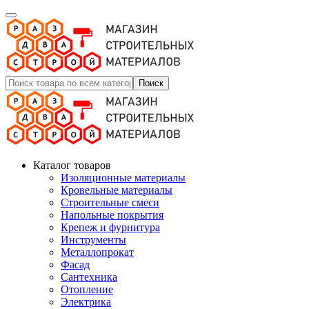
Поиск
Каталог товаров
Изоляционные материалы
Кровельные материалы
Строительные смеси
Напольные покрытия
Крепеж и фурнитура
Инструменты
Металлопрокат
Фасад
Сантехника
Отопление
Электрика