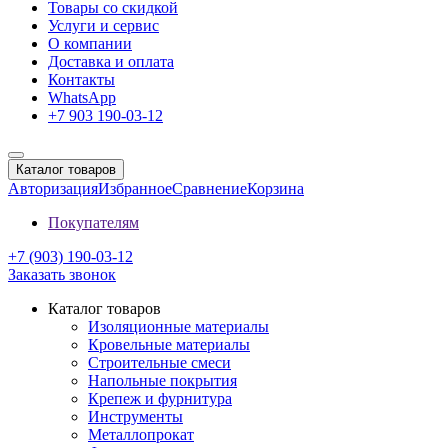
Товары со скидкой
Услуги и сервис
О компании
Доставка и оплата
Контакты
WhatsApp
+7 903 190-03-12
Каталог товаров
Авторизация
Избранное
Сравнение
Корзина
Покупателям
+7 (903) 190-03-12
Заказать звонок
Каталог товаров
Изоляционные материалы
Кровельные материалы
Строительные смеси
Напольные покрытия
Крепеж и фурнитура
Инструменты
Металлопрокат