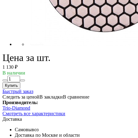
Цена за шт.
1 130 ₽
В наличии
Купить
Быстрый заказ
Следить за ценой
В закладки
В сравнение
Производитель:
Trio-Diamond
Смотреть все характеристики
Доставка
Самовывоз
Доставка по Москве и области