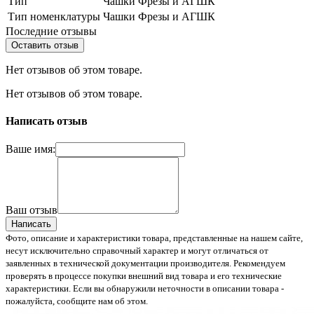
Тип
Чашки Фрезы и АГШК
Тип номенклатуры
Чашки Фрезы и АГШК
Последние отзывы
Оставить отзыв
Нет отзывов об этом товаре.
Нет отзывов об этом товаре.
Написать отзыв
Ваше имя:
Ваш отзыв
Написать
Фото, описание и характеристики товара, представленные на нашем сайте,
несут исключительно справочный характер и могут отличаться от
заявленных в технической документации производителя. Рекомендуем
проверять в процессе покупки внешний вид товара и его технические
характеристики. Если вы обнаружили неточности в описании товара -
пожалуйста, сообщите нам об этом.