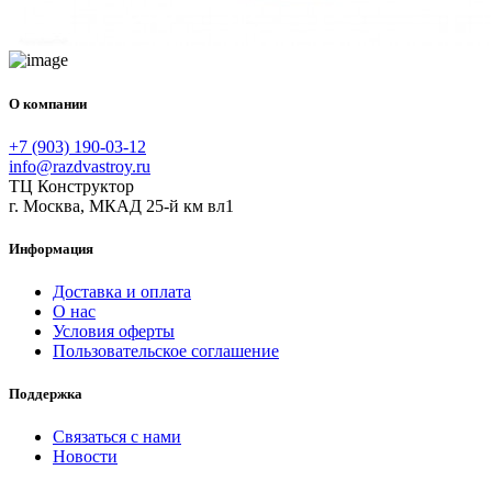
О компании
+7 (903) 190-03-12
info@razdvastroy.ru
ТЦ Конструктор
г. Москва, МКАД 25-й км вл1
Информация
Доставка и оплата
О нас
Условия оферты
Пользовательское соглашение
Поддержка
Связаться с нами
Новости