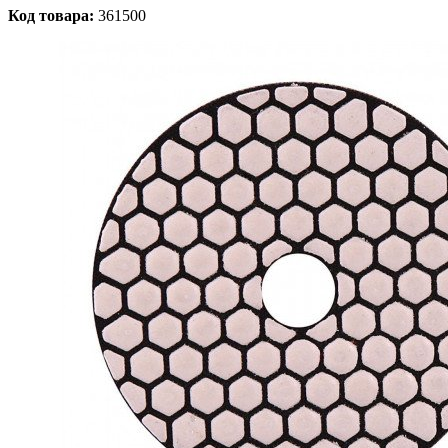
Код товара:
361500