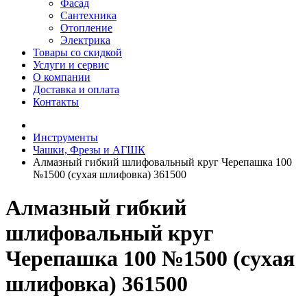
Фасад
Сантехника
Отопление
Электрика
Товары со скидкой
Услуги и сервис
О компании
Доставка и оплата
Контакты
Инструменты
Чашки, Фрезы и АГШК
Алмазный гибкий шлифовальный круг Черепашка 100
№1500 (сухая шлифовка) 361500
Алмазный гибкий
шлифовальный круг
Черепашка 100 №1500 (сухая
шлифовка) 361500