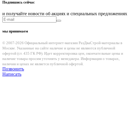
Подпишись сейчас
и получайте новости об акциях и специальных предложениях
мы принимаем
© 2007-2026 Официальный интернет-магазин РазДваСтрой-материалы в
Москве. Указанные на сайте наличие и цены не являются публичной
офертой (ст. 435 ГК РФ). Идет корректировка цен, окончательные цены и
наличие товара просим уточнять у менеджера. Информация о товарах,
наличия и ценах не является публичной офертой.
Позвонить
Написать