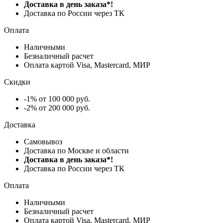
Доставка в день заказа*!
Доставка по России через ТК
Оплата
Наличными
Безналичный расчет
Оплата картой Visa, Mastercard, МИР
Скидки
-1% от 100 000 руб.
-2% от 200 000 руб.
Доставка
Самовывоз
Доставка по Москве и области
Доставка в день заказа*!
Доставка по России через ТК
Оплата
Наличными
Безналичный расчет
Оплата картой Visa, Mastercard, МИР