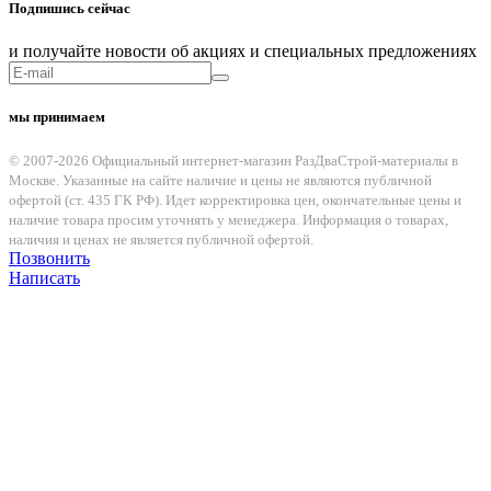
Подпишись сейчас
и получайте новости об акциях и специальных предложениях
мы принимаем
© 2007-2026 Официальный интернет-магазин РазДваСтрой-материалы в
Москве. Указанные на сайте наличие и цены не являются публичной
офертой (ст. 435 ГК РФ). Идет корректировка цен, окончательные цены и
наличие товара просим уточнять у менеджера. Информация о товарах,
наличия и ценах не является публичной офертой.
Позвонить
Написать