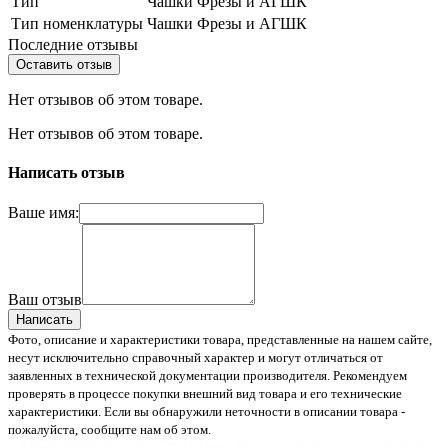
Тип
Чашки Фрезы и АГШК
Тип номенклатуры
Чашки Фрезы и АГШК
Последние отзывы
Оставить отзыв
Нет отзывов об этом товаре.
Нет отзывов об этом товаре.
Написать отзыв
Ваше имя:
Ваш отзыв
Написать
Фото, описание и характеристики товара, представленные на нашем сайте,
несут исключительно справочный характер и могут отличаться от
заявленных в технической документации производителя. Рекомендуем
проверять в процессе покупки внешний вид товара и его технические
характеристики. Если вы обнаружили неточности в описании товара -
пожалуйста, сообщите нам об этом.