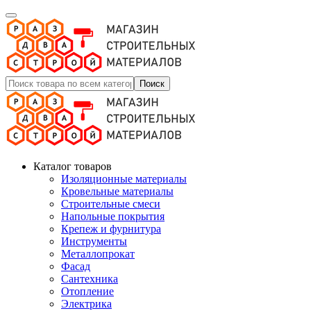
Поиск
Каталог товаров
Изоляционные материалы
Кровельные материалы
Строительные смеси
Напольные покрытия
Крепеж и фурнитура
Инструменты
Металлопрокат
Фасад
Сантехника
Отопление
Электрика