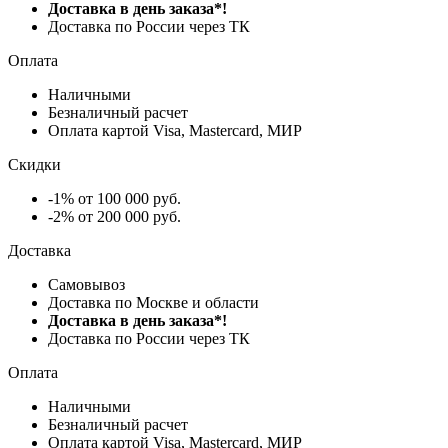
Доставка в день заказа*!
Доставка по России через ТК
Оплата
Наличными
Безналичный расчет
Оплата картой Visa, Mastercard, МИР
Скидки
-1% от 100 000 руб.
-2% от 200 000 руб.
Доставка
Самовывоз
Доставка по Москве и области
Доставка в день заказа*!
Доставка по России через ТК
Оплата
Наличными
Безналичный расчет
Оплата картой Visa, Mastercard, МИР