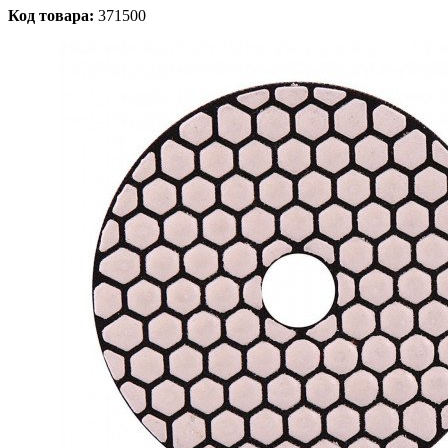
Код товара:
371500