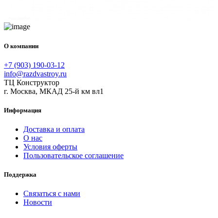
О компании
+7 (903) 190-03-12
info@razdvastroy.ru
ТЦ Конструктор
г. Москва, МКАД 25-й км вл1
Информация
Доставка и оплата
О нас
Условия оферты
Пользовательское соглашение
Поддержка
Связаться с нами
Новости