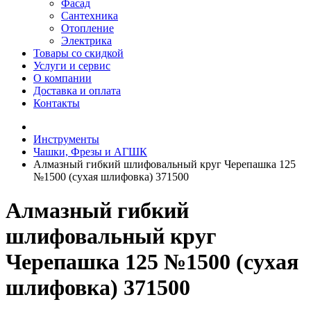
Фасад
Сантехника
Отопление
Электрика
Товары со скидкой
Услуги и сервис
О компании
Доставка и оплата
Контакты
Инструменты
Чашки, Фрезы и АГШК
Алмазный гибкий шлифовальный круг Черепашка 125
№1500 (сухая шлифовка) 371500
Алмазный гибкий
шлифовальный круг
Черепашка 125 №1500 (сухая
шлифовка) 371500