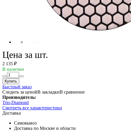
Цена за шт.
2 135 ₽
В наличии
Купить
Быстрый заказ
Следить за ценой
В закладки
В сравнение
Производитель:
Trio-Diamond
Смотреть все характеристики
Доставка
Самовывоз
Доставка по Москве и области