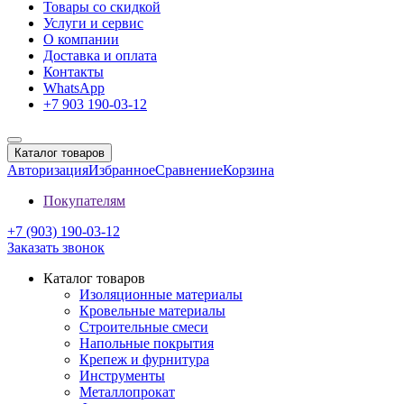
Товары со скидкой
Услуги и сервис
О компании
Доставка и оплата
Контакты
WhatsApp
+7 903 190-03-12
Каталог товаров
Авторизация
Избранное
Сравнение
Корзина
Покупателям
+7 (903) 190-03-12
Заказать звонок
Каталог товаров
Изоляционные материалы
Кровельные материалы
Строительные смеси
Напольные покрытия
Крепеж и фурнитура
Инструменты
Металлопрокат