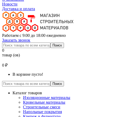
Новости
Доставка и оплата
Работаем с 9:00 до 18:00 ежедневно
Заказать звонок
Поиск
0
товар (ов)
0 ₽
В корзине пусто!
Поиск
Каталог товаров
Изоляционные материалы
Кровельные материалы
Строительные смеси
Напольные покрытия
Крепеж и фурнитура