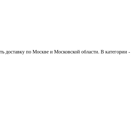
ть доставку по Москве и Московской области. В категории -