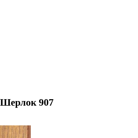
 Шерлок 907