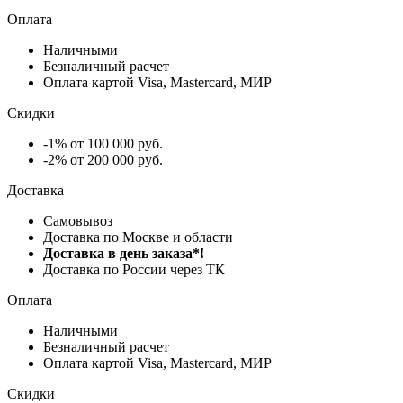
Оплата
Наличными
Безналичный расчет
Оплата картой Visa, Mastercard, МИР
Скидки
-1% от 100 000 руб.
-2% от 200 000 руб.
Доставка
Самовывоз
Доставка по Москве и области
Доставка в день заказа*!
Доставка по России через ТК
Оплата
Наличными
Безналичный расчет
Оплата картой Visa, Mastercard, МИР
Скидки