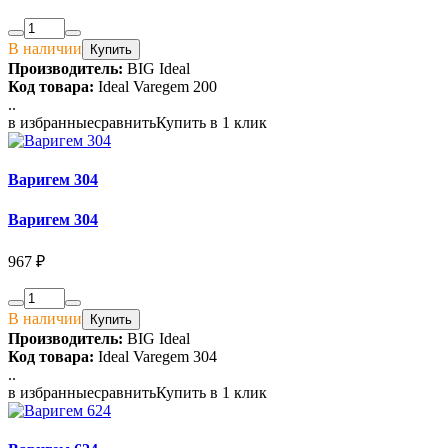
В наличии
Купить
Производитель:
BIG Ideal
Код товара:
Ideal Varegem 200
..
в избранные
сравнить
Купить в 1 клик
Варигем 304
Варигем 304
967 ₽
В наличии
Купить
Производитель:
BIG Ideal
Код товара:
Ideal Varegem 304
..
в избранные
сравнить
Купить в 1 клик