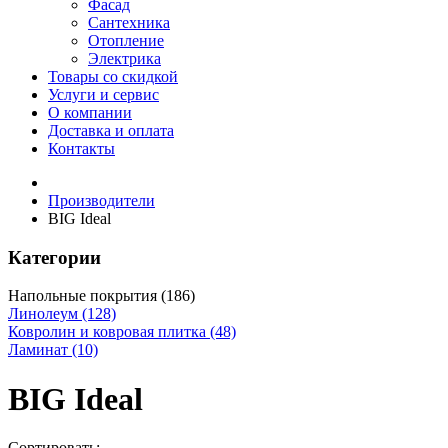
Фасад
Сантехника
Отопление
Электрика
Товары со скидкой
Услуги и сервис
О компании
Доставка и оплата
Контакты
Производители
BIG Ideal
Категории
Напольные покрытия (186)
Линолеум (128)
Ковролин и ковровая плитка (48)
Ламинат (10)
BIG Ideal
Сортировать: