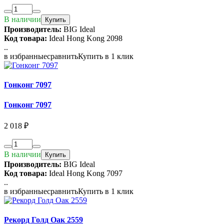
В наличии
Купить
Производитель:
BIG Ideal
Код товара:
Ideal Hong Kong 2098
..
в избранные
сравнить
Купить в 1 клик
Гонконг 7097
Гонконг 7097
2 018 ₽
В наличии
Купить
Производитель:
BIG Ideal
Код товара:
Ideal Hong Kong 7097
..
в избранные
сравнить
Купить в 1 клик
Рекорд Голд Оак 2559