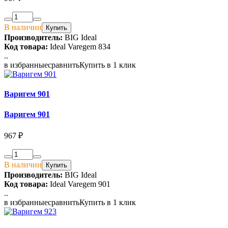
В наличии
Купить
Производитель:
BIG Ideal
Код товара:
Ideal Varegem 834
..
в избранные
сравнить
Купить в 1 клик
Варигем 901
Варигем 901
967 ₽
В наличии
Купить
Производитель:
BIG Ideal
Код товара:
Ideal Varegem 901
..
в избранные
сравнить
Купить в 1 клик