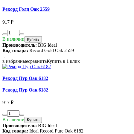
Рекорд Голд Оак 2559
917 ₽
В наличии
Купить
Производитель:
BIG Ideal
Код товара:
Record Gold Oak 2559
..
в избранные
сравнить
Купить в 1 клик
Рекорд Пур Оак 6182
Рекорд Пур Оак 6182
917 ₽
В наличии
Купить
Производитель:
BIG Ideal
Код товара:
Ideal Record Pure Oak 6182