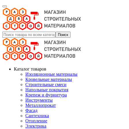
Поиск
Каталог товаров
Изоляционные материалы
Кровельные материалы
Строительные смеси
Напольные покрытия
Крепеж и фурнитура
Инструменты
Металлопрокат
Фасад
Сантехника
Отопление
Электрика