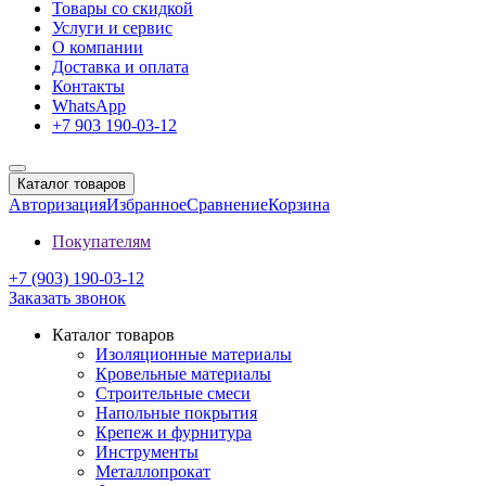
Товары со скидкой
Услуги и сервис
О компании
Доставка и оплата
Контакты
WhatsApp
+7 903 190-03-12
Каталог товаров
Авторизация
Избранное
Сравнение
Корзина
Покупателям
+7 (903) 190-03-12
Заказать звонок
Каталог товаров
Изоляционные материалы
Кровельные материалы
Строительные смеси
Напольные покрытия
Крепеж и фурнитура
Инструменты
Металлопрокат