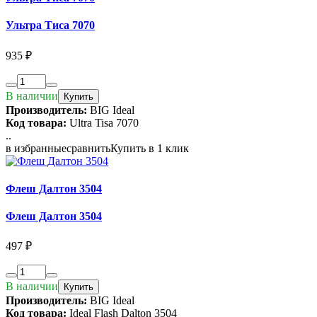
Ультра Тиса 7070
935 ₽
В наличии
Купить
Производитель:
BIG Ideal
Код товара:
Ultra Tisa 7070
..
в избранные
сравнить
Купить в 1 клик
Флеш Далтон 3504
Флеш Далтон 3504
497 ₽
В наличии
Купить
Производитель:
BIG Ideal
Код товара:
Ideal Flash Dalton 3504