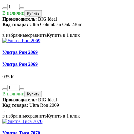
В наличии
Купить
Производитель:
BIG Ideal
Код товара:
Ultra Columbian Oak 236m
..
в избранные
сравнить
Купить в 1 клик
Ультра Рон 2069
Ультра Рон 2069
935 ₽
В наличии
Купить
Производитель:
BIG Ideal
Код товара:
Ultra Ron 2069
..
в избранные
сравнить
Купить в 1 клик
Ультра Тиса 7070