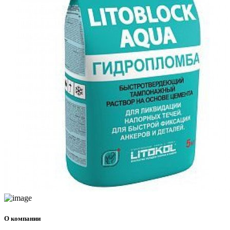
О компании