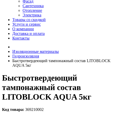
Фасад
Сантехника
Отопление
Электрика
Товары со скидкой
Услуги и сервис
О компании
Доставка и оплата
Контакты
Изоляционные материалы
Гидроизоляция
Быстротвердеющий тампонажный состав LITOBLOCK
AQUA 5кг
Быстротвердеющий
тампонажный состав
LITOBLOCK AQUA 5кг
Код товара:
369210002