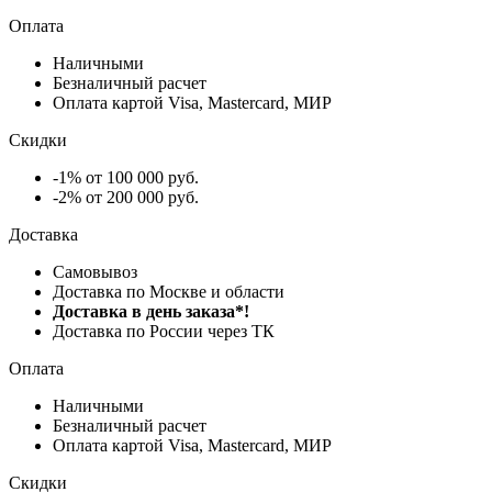
Оплата
Наличными
Безналичный расчет
Оплата картой Visa, Mastercard, МИР
Скидки
-1% от 100 000 руб.
-2% от 200 000 руб.
Доставка
Самовывоз
Доставка по Москве и области
Доставка в день заказа*!
Доставка по России через ТК
Оплата
Наличными
Безналичный расчет
Оплата картой Visa, Mastercard, МИР
Скидки