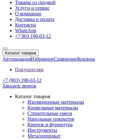
Товары со скидкой
Услуги и сервис
О компании
Доставка и оплата
Контакты
WhatsApp
+7 903 190-03-12
Каталог товаров
Авторизация
Избранное
Сравнение
Корзина
Покупателям
+7 (903) 190-03-12
Заказать звонок
Каталог товаров
Изоляционные материалы
Кровельные материалы
Строительные смеси
Напольные покрытия
Крепеж и фурнитура
Инструменты
Металлопрокат