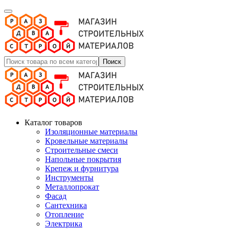
Поиск
Каталог товаров
Изоляционные материалы
Кровельные материалы
Строительные смеси
Напольные покрытия
Крепеж и фурнитура
Инструменты
Металлопрокат
Фасад
Сантехника
Отопление
Электрика