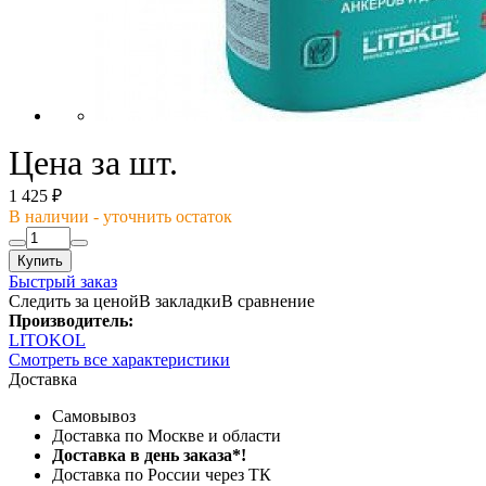
Цена за шт.
1 425 ₽
В наличии - уточнить остаток
Купить
Быстрый заказ
Следить за ценой
В закладки
В сравнение
Производитель:
LITOKOL
Смотреть все характеристики
Доставка
Самовывоз
Доставка по Москве и области
Доставка в день заказа*!
Доставка по России через ТК