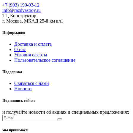
+7 (903) 190-03-12
info@razdvastroy.ru
ТЦ Конструктор
г. Москва, МКАД 25-й км вл1
Информация
Доставка и оплата
О нас
Условия оферты
Пользовательское соглашение
Поддержка
Связаться с нами
Новости
Подпишись сейчас
и получайте новости об акциях и специальных предложениях
мы принимаем