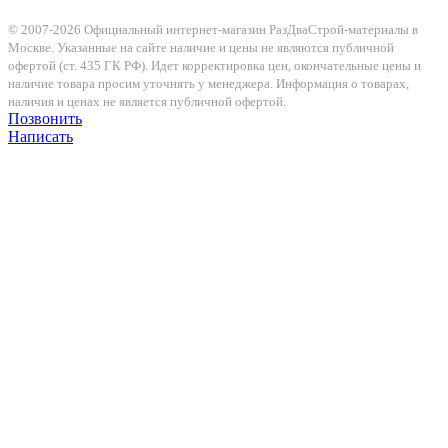
© 2007-2026 Официальный интернет-магазин РазДваСтрой-материалы в
Москве. Указанные на сайте наличие и цены не являются публичной
офертой (ст. 435 ГК РФ). Идет корректировка цен, окончательные цены и
наличие товара просим уточнять у менеджера. Информация о товарах,
наличия и ценах не является публичной офертой.
Позвонить
Написать