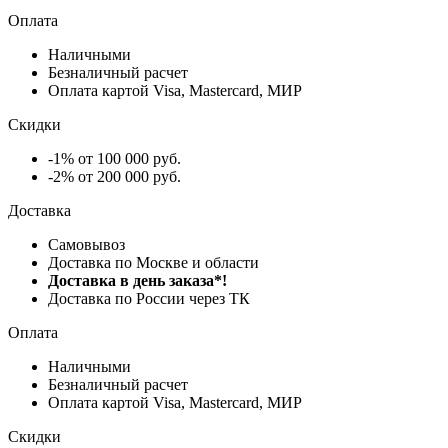
Оплата
Наличными
Безналичный расчет
Оплата картой Visa, Mastercard, МИР
Скидки
-1% от 100 000 руб.
-2% от 200 000 руб.
Доставка
Самовывоз
Доставка по Москве и области
Доставка в день заказа*!
Доставка по России через ТК
Оплата
Наличными
Безналичный расчет
Оплата картой Visa, Mastercard, МИР
Скидки