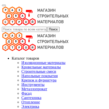
Поиск
Каталог товаров
Изоляционные материалы
Кровельные материалы
Строительные смеси
Напольные покрытия
Крепеж и фурнитура
Инструменты
Металлопрокат
Фасад
Сантехника
Отопление
Электрика