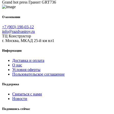
О компании
+7 (903) 190-03-12
info@razdvastroy.ru
ТЦ Конструктор
г. Москва, МКАД 25-й км вл1
Информация
Доставка и оплата
О нас
Условия оферты
Пользовательское соглашение
Поддержка
Связаться с нами
Новости
Подпишись сейчас