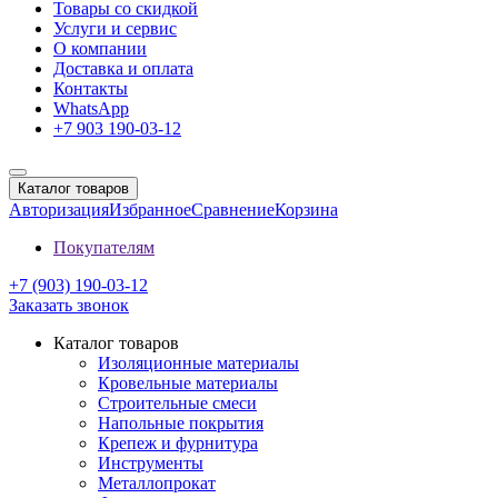
Товары со скидкой
Услуги и сервис
О компании
Доставка и оплата
Контакты
WhatsApp
+7 903 190-03-12
Каталог товаров
Авторизация
Избранное
Сравнение
Корзина
Покупателям
+7 (903) 190-03-12
Заказать звонок
Каталог товаров
Изоляционные материалы
Кровельные материалы
Строительные смеси
Напольные покрытия
Крепеж и фурнитура
Инструменты
Металлопрокат