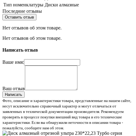
Тип номенклатуры
Диски алмазные
Последние отзывы
Оставить отзыв
Нет отзывов об этом товаре.
Нет отзывов об этом товаре.
Написать отзыв
Ваше имя:
Ваш отзыв
Написать
Фото, описание и характеристики товара, представленные на нашем сайте,
несут исключительно справочный характер и могут отличаться от
заявленных в технической документации производителя. Рекомендуем
проверять в процессе покупки внешний вид товара и его технические
характеристики. Если вы обнаружили неточности в описании товара -
пожалуйста, сообщите нам об этом.