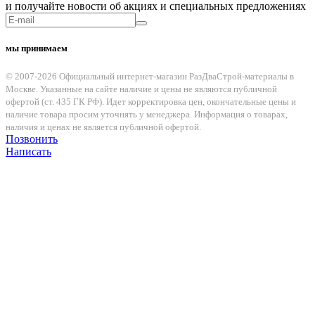
и получайте новости об акциях и специальных предложениях
мы принимаем
© 2007-2026 Официальный интернет-магазин РазДваСтрой-материалы в
Москве. Указанные на сайте наличие и цены не являются публичной
офертой (ст. 435 ГК РФ). Идет корректировка цен, окончательные цены и
наличие товара просим уточнять у менеджера. Информация о товарах,
наличия и ценах не является публичной офертой.
Позвонить
Написать