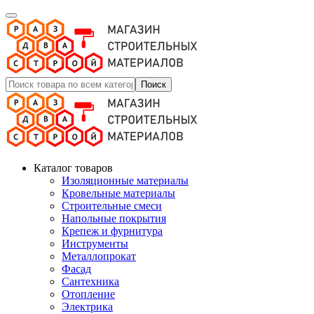
Поиск
Каталог товаров
Изоляционные материалы
Кровельные материалы
Строительные смеси
Напольные покрытия
Крепеж и фурнитура
Инструменты
Металлопрокат
Фасад
Сантехника
Отопление
Электрика