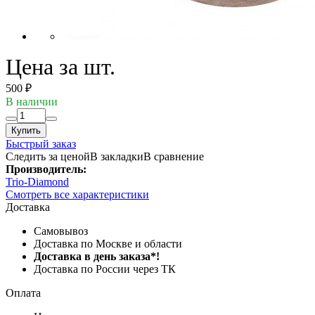
Цена за шт.
500 ₽
В наличии
Купить
Быстрый заказ
Следить за ценой
В закладки
В сравнение
Производитель:
Trio-Diamond
Смотреть все характеристики
Доставка
Самовывоз
Доставка по Москве и области
Доставка в день заказа*!
Доставка по России через ТК
Оплата