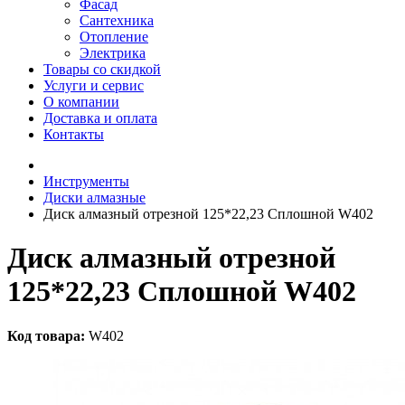
Фасад
Сантехника
Отопление
Электрика
Товары со скидкой
Услуги и сервис
О компании
Доставка и оплата
Контакты
Инструменты
Диски алмазные
Диск алмазный отрезной 125*22,23 Сплошной W402
Диск алмазный отрезной
125*22,23 Сплошной W402
Код товара:
W402