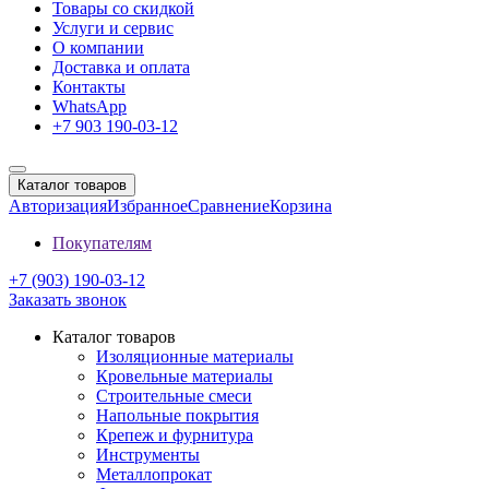
Товары со скидкой
Услуги и сервис
О компании
Доставка и оплата
Контакты
WhatsApp
+7 903 190-03-12
Каталог товаров
Авторизация
Избранное
Сравнение
Корзина
Покупателям
+7 (903) 190-03-12
Заказать звонок
Каталог товаров
Изоляционные материалы
Кровельные материалы
Строительные смеси
Напольные покрытия
Крепеж и фурнитура
Инструменты
Металлопрокат