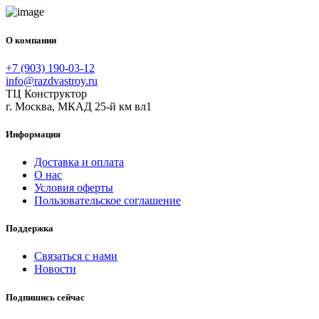
О компании
+7 (903) 190-03-12
info@razdvastroy.ru
ТЦ Конструктор
г. Москва, МКАД 25-й км вл1
Информация
Доставка и оплата
О нас
Условия оферты
Пользовательское соглашение
Поддержка
Связаться с нами
Новости
Подпишись сейчас