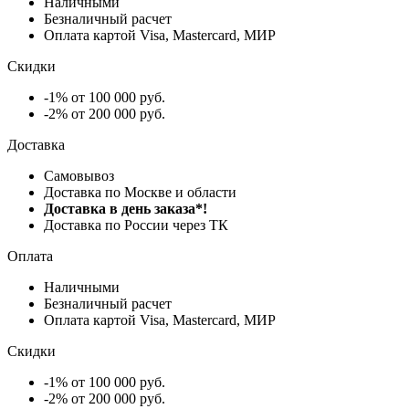
Наличными
Безналичный расчет
Оплата картой Visa, Mastercard, МИР
Скидки
-1% от 100 000 руб.
-2% от 200 000 руб.
Доставка
Самовывоз
Доставка по Москве и области
Доставка в день заказа*!
Доставка по России через ТК
Оплата
Наличными
Безналичный расчет
Оплата картой Visa, Mastercard, МИР
Скидки
-1% от 100 000 руб.
-2% от 200 000 руб.