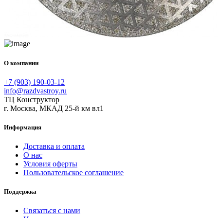
О компании
+7 (903) 190-03-12
info@razdvastroy.ru
ТЦ Конструктор
г. Москва, МКАД 25-й км вл1
Информация
Доставка и оплата
О нас
Условия оферты
Пользовательское соглашение
Поддержка
Связаться с нами