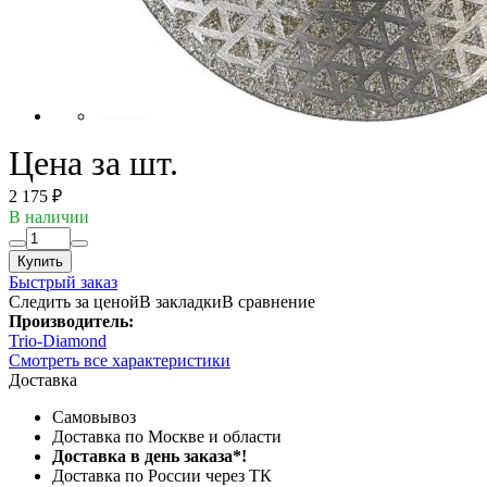
Цена за шт.
2 175 ₽
В наличии
Купить
Быстрый заказ
Следить за ценой
В закладки
В сравнение
Производитель:
Trio-Diamond
Смотреть все характеристики
Доставка
Самовывоз
Доставка по Москве и области
Доставка в день заказа*!
Доставка по России через ТК