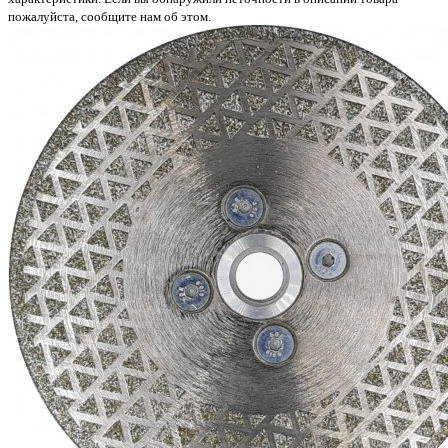
пожалуйста, сообщите нам об этом.