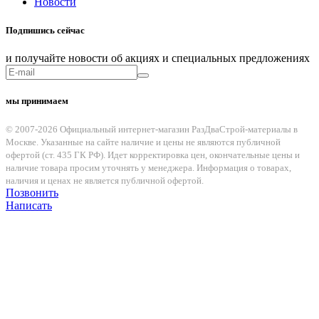
Новости
Подпишись сейчас
и получайте новости об акциях и специальных предложениях
мы принимаем
© 2007-2026 Официальный интернет-магазин РазДваСтрой-материалы в
Москве. Указанные на сайте наличие и цены не являются публичной
офертой (ст. 435 ГК РФ). Идет корректировка цен, окончательные цены и
наличие товара просим уточнять у менеджера. Информация о товарах,
наличия и ценах не является публичной офертой.
Позвонить
Написать