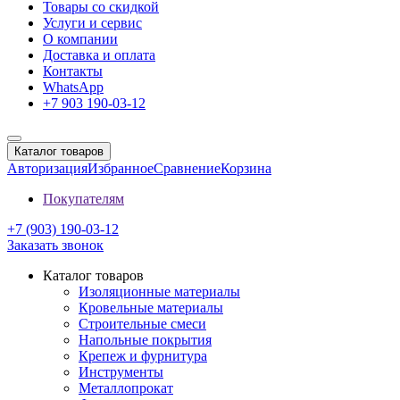
Товары со скидкой
Услуги и сервис
О компании
Доставка и оплата
Контакты
WhatsApp
+7 903 190-03-12
Каталог товаров
Авторизация
Избранное
Сравнение
Корзина
Покупателям
+7 (903) 190-03-12
Заказать звонок
Каталог товаров
Изоляционные материалы
Кровельные материалы
Строительные смеси
Напольные покрытия
Крепеж и фурнитура
Инструменты
Металлопрокат