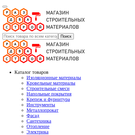
Поиск
Каталог товаров
Изоляционные материалы
Кровельные материалы
Строительные смеси
Напольные покрытия
Крепеж и фурнитура
Инструменты
Металлопрокат
Фасад
Сантехника
Отопление
Электрика