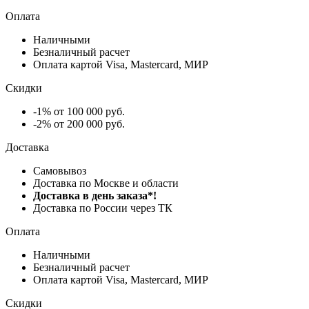
Оплата
Наличными
Безналичный расчет
Оплата картой Visa, Mastercard, МИР
Скидки
-1% от 100 000 руб.
-2% от 200 000 руб.
Доставка
Самовывоз
Доставка по Москве и области
Доставка в день заказа*!
Доставка по России через ТК
Оплата
Наличными
Безналичный расчет
Оплата картой Visa, Mastercard, МИР
Скидки