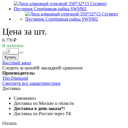
Цена за шт.
6 770 ₽
В наличии
Купить
Быстрый заказ
Следить за ценой
В закладки
В сравнение
Производитель:
Trio-Diamond
Смотреть все характеристики
Доставка
Самовывоз
Доставка по Москве и области
Доставка в день заказа*!
Доставка по России через ТК
Оплата