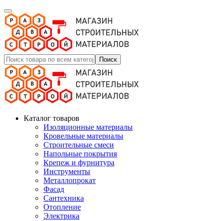
Поиск
Каталог товаров
Изоляционные материалы
Кровельные материалы
Строительные смеси
Напольные покрытия
Крепеж и фурнитура
Инструменты
Металлопрокат
Фасад
Сантехника
Отопление
Электрика