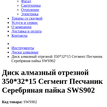
Фасад
Сантехника
Отопление
Электрика
Товары со скидкой
Услуги и сервис
О компании
Доставка и оплата
Контакты
Инструменты
Диски алмазные
Диск алмазный отрезной 350*32*15 Сегмент Песчаник
Серебряная пайка SWS902
Диск алмазный отрезной
350*32*15 Сегмент Песчаник
Серебряная пайка SWS902
Код товара:
SWS902