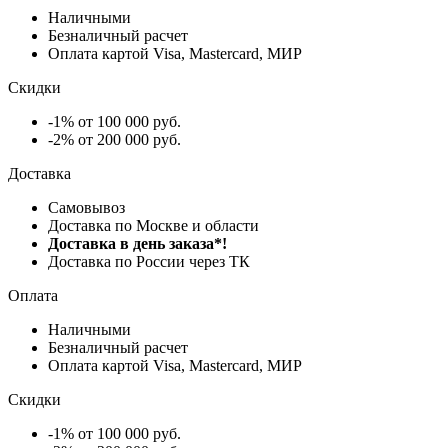
Наличными
Безналичный расчет
Оплата картой Visa, Mastercard, МИР
Скидки
-1% от 100 000 руб.
-2% от 200 000 руб.
Доставка
Самовывоз
Доставка по Москве и области
Доставка в день заказа*!
Доставка по России через ТК
Оплата
Наличными
Безналичный расчет
Оплата картой Visa, Mastercard, МИР
Скидки
-1% от 100 000 руб.