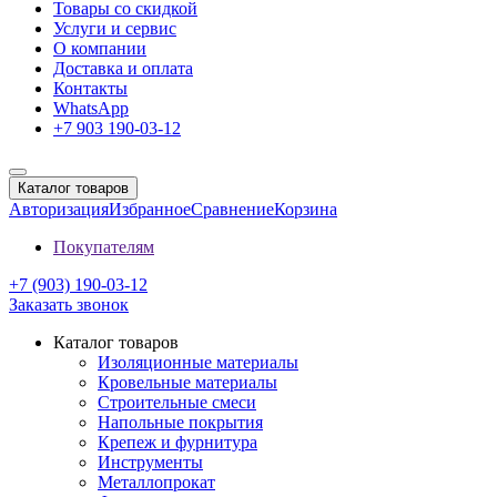
Товары со скидкой
Услуги и сервис
О компании
Доставка и оплата
Контакты
WhatsApp
+7 903 190-03-12
Каталог товаров
Авторизация
Избранное
Сравнение
Корзина
Покупателям
+7 (903) 190-03-12
Заказать звонок
Каталог товаров
Изоляционные материалы
Кровельные материалы
Строительные смеси
Напольные покрытия
Крепеж и фурнитура
Инструменты
Металлопрокат