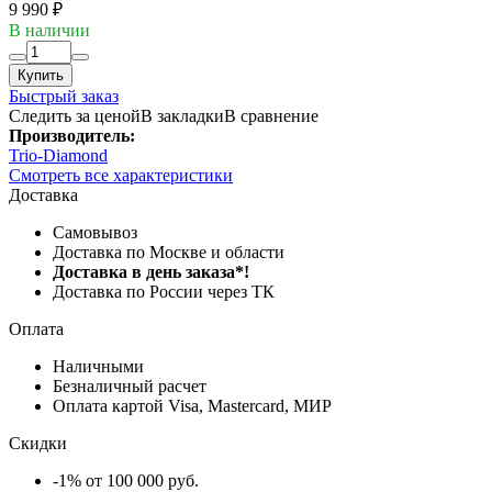
9 990 ₽
В наличии
Купить
Быстрый заказ
Следить за ценой
В закладки
В сравнение
Производитель:
Trio-Diamond
Смотреть все характеристики
Доставка
Самовывоз
Доставка по Москве и области
Доставка в день заказа*!
Доставка по России через ТК
Оплата
Наличными
Безналичный расчет
Оплата картой Visa, Mastercard, МИР
Скидки
-1% от 100 000 руб.