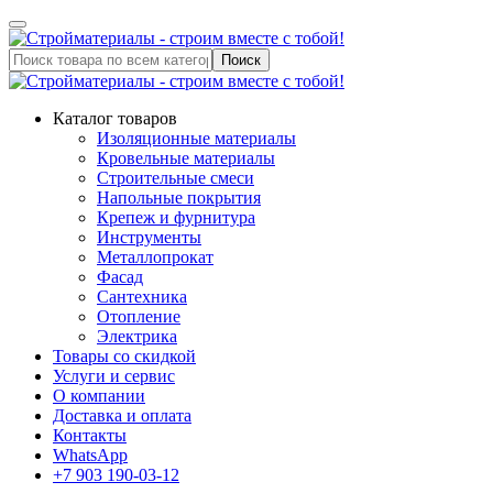
Поиск
Каталог товаров
Изоляционные материалы
Кровельные материалы
Строительные смеси
Напольные покрытия
Крепеж и фурнитура
Инструменты
Металлопрокат
Фасад
Сантехника
Отопление
Электрика
Товары со скидкой
Услуги и сервис
О компании
Доставка и оплата
Контакты
WhatsApp
+7 903 190-03-12