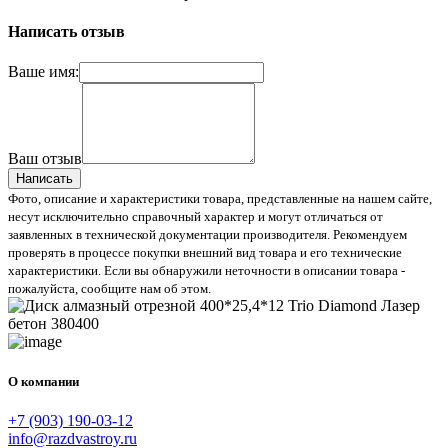
Написать отзыв
Ваше имя:
Ваш отзыв
Написать
Фото, описание и характеристики товара, представленные на нашем сайте,
несут исключительно справочный характер и могут отличаться от
заявленных в технической документации производителя. Рекомендуем
проверять в процессе покупки внешний вид товара и его технические
характеристики. Если вы обнаружили неточности в описании товара -
пожалуйста, сообщите нам об этом.
О компании
+7 (903) 190-03-12
info@razdvastroy.ru