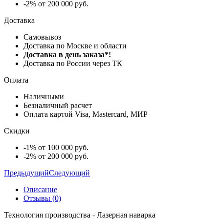
-2% от 200 000 руб.
Доставка
Самовывоз
Доставка по Москве и области
Доставка в день заказа*!
Доставка по России через ТК
Оплата
Наличными
Безналичный расчет
Оплата картой Visa, Mastercard, МИР
Скидки
-1% от 100 000 руб.
-2% от 200 000 руб.
Предыдущий
Следующий
Описание
Отзывы (0)
Технология производства - Лазерная наварка