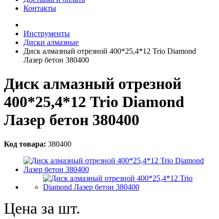
Контакты
Инструменты
Диски алмазные
Диск алмазный отрезной 400*25,4*12 Trio Diamond
Лазер бетон 380400
Диск алмазный отрезной
400*25,4*12 Trio Diamond
Лазер бетон 380400
Код товара:
380400
Цена за шт.