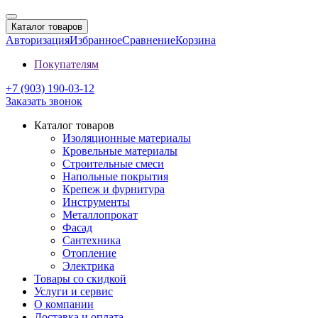
Каталог товаров
Авторизация
Избранное
Сравнение
Корзина
Покупателям
+7 (903) 190-03-12
Заказать звонок
Каталог товаров
Изоляционные материалы
Кровельные материалы
Строительные смеси
Напольные покрытия
Крепеж и фурнитура
Инструменты
Металлопрокат
Фасад
Сантехника
Отопление
Электрика
Товары со скидкой
Услуги и сервис
О компании
Доставка и оплата