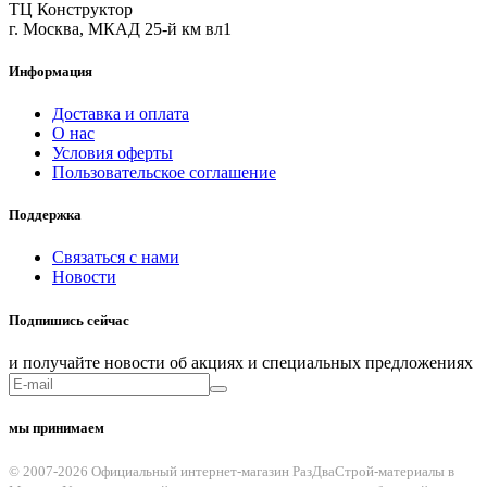
ТЦ Конструктор
г. Москва, МКАД 25-й км вл1
Информация
Доставка и оплата
О нас
Условия оферты
Пользовательское соглашение
Поддержка
Связаться с нами
Новости
Подпишись сейчас
и получайте новости об акциях и специальных предложениях
мы принимаем
© 2007-2026 Официальный интернет-магазин РазДваСтрой-материалы в