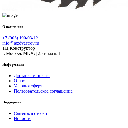
О компании
+7 (903) 190-03-12
info@razdvastroy.ru
ТЦ Конструктор
г. Москва, МКАД 25-й км вл1
Информация
Доставка и оплата
О нас
Условия оферты
Пользовательское соглашение
Поддержка
Связаться с нами
Новости