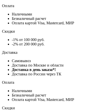
Оплата
Наличными
Безналичный расчет
Оплата картой Visa, Mastercard, МИР
Скидки
-1% от 100 000 руб.
-2% от 200 000 руб.
Доставка
Самовывоз
Доставка по Москве и области
Доставка в день заказа*!
Доставка по России через ТК
Оплата
Наличными
Безналичный расчет
Оплата картой Visa, Mastercard, МИР
Скидки