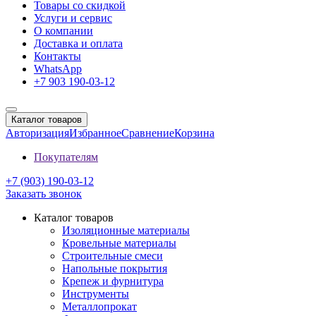
Товары со скидкой
Услуги и сервис
О компании
Доставка и оплата
Контакты
WhatsApp
+7 903 190-03-12
Каталог товаров
Авторизация
Избранное
Сравнение
Корзина
Покупателям
+7 (903) 190-03-12
Заказать звонок
Каталог товаров
Изоляционные материалы
Кровельные материалы
Строительные смеси
Напольные покрытия
Крепеж и фурнитура
Инструменты
Металлопрокат