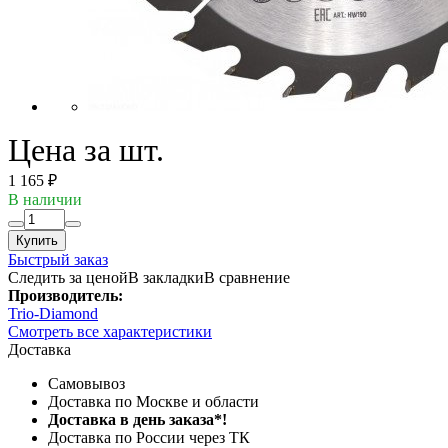
Цена за шт.
1 165 ₽
В наличии
Купить
Быстрый заказ
Следить за ценой
В закладки
В сравнение
Производитель:
Trio-Diamond
Смотреть все характеристики
Доставка
Самовывоз
Доставка по Москве и области
Доставка в день заказа*!
Доставка по России через ТК