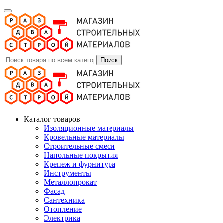
Поиск
Каталог товаров
Изоляционные материалы
Кровельные материалы
Строительные смеси
Напольные покрытия
Крепеж и фурнитура
Инструменты
Металлопрокат
Фасад
Сантехника
Отопление
Электрика