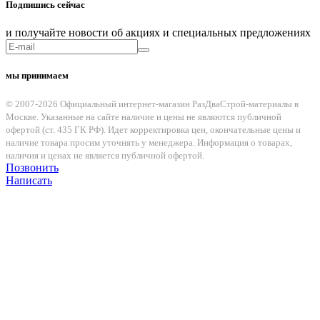
Подпишись сейчас
и получайте новости об акциях и специальных предложениях
мы принимаем
© 2007-2026 Официальный интернет-магазин РазДваСтрой-материалы в
Москве. Указанные на сайте наличие и цены не являются публичной
офертой (ст. 435 ГК РФ). Идет корректировка цен, окончательные цены и
наличие товара просим уточнять у менеджера. Информация о товарах,
наличия и ценах не является публичной офертой.
Позвонить
Написать