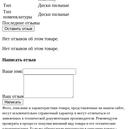
Тип
Диски пильные
Тип
Диски пильные
номенклатуры
Последние отзывы
Оставить отзыв
Нет отзывов об этом товаре.
Нет отзывов об этом товаре.
Написать отзыв
Ваше имя:
Ваш отзыв
Написать
Фото, описание и характеристики товара, представленные на нашем сайте,
несут исключительно справочный характер и могут отличаться от
заявленных в технической документации производителя. Рекомендуем
проверять в процессе покупки внешний вид товара и его технические
характеристики. Если вы обнаружили неточности в описании товара -