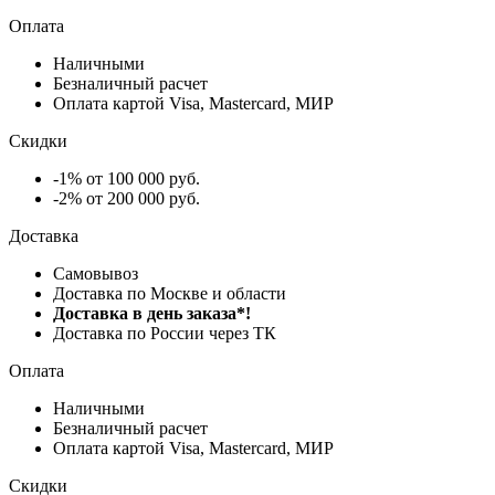
Оплата
Наличными
Безналичный расчет
Оплата картой Visa, Mastercard, МИР
Скидки
-1% от 100 000 руб.
-2% от 200 000 руб.
Доставка
Самовывоз
Доставка по Москве и области
Доставка в день заказа*!
Доставка по России через ТК
Оплата
Наличными
Безналичный расчет
Оплата картой Visa, Mastercard, МИР
Скидки