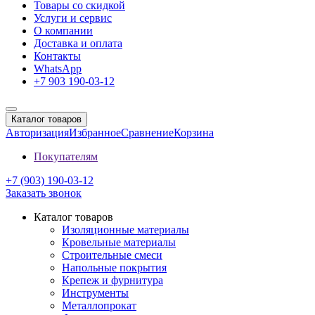
Товары со скидкой
Услуги и сервис
О компании
Доставка и оплата
Контакты
WhatsApp
+7 903 190-03-12
Каталог товаров
Авторизация
Избранное
Сравнение
Корзина
Покупателям
+7 (903) 190-03-12
Заказать звонок
Каталог товаров
Изоляционные материалы
Кровельные материалы
Строительные смеси
Напольные покрытия
Крепеж и фурнитура
Инструменты
Металлопрокат