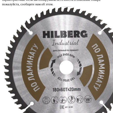
пожалуйста, сообщите нам об этом.