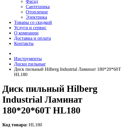
Фасад
Сантехника
Отопление
Электрика
Товары со скидкой
Услуги и сервис
О компании
Доставка и оплата
Контакты
Инструменты
Диски пильные
Диск пильный Hilberg Industrial Ламинат 180*20*60Т
HL180
Диск пильный Hilberg
Industrial Ламинат
180*20*60Т HL180
Код товара:
HL180