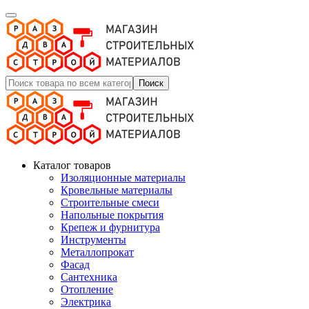
Поиск
Каталог товаров
Изоляционные материалы
Кровельные материалы
Строительные смеси
Напольные покрытия
Крепеж и фурнитура
Инструменты
Металлопрокат
Фасад
Сантехника
Отопление
Электрика