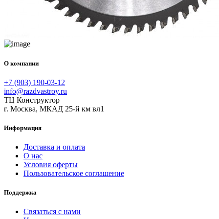
О компании
+7 (903) 190-03-12
info@razdvastroy.ru
ТЦ Конструктор
г. Москва, МКАД 25-й км вл1
Информация
Доставка и оплата
О нас
Условия оферты
Пользовательское соглашение
Поддержка
Связаться с нами