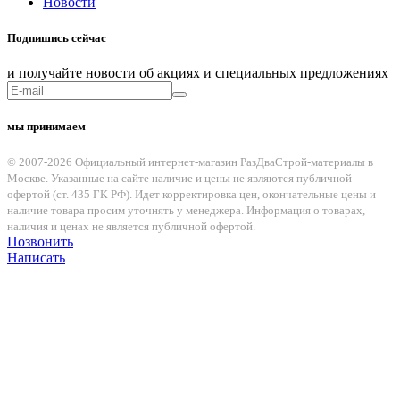
Новости
Подпишись сейчас
и получайте новости об акциях и специальных предложениях
мы принимаем
© 2007-2026 Официальный интернет-магазин РазДваСтрой-материалы в
Москве. Указанные на сайте наличие и цены не являются публичной
офертой (ст. 435 ГК РФ). Идет корректировка цен, окончательные цены и
наличие товара просим уточнять у менеджера. Информация о товарах,
наличия и ценах не является публичной офертой.
Позвонить
Написать