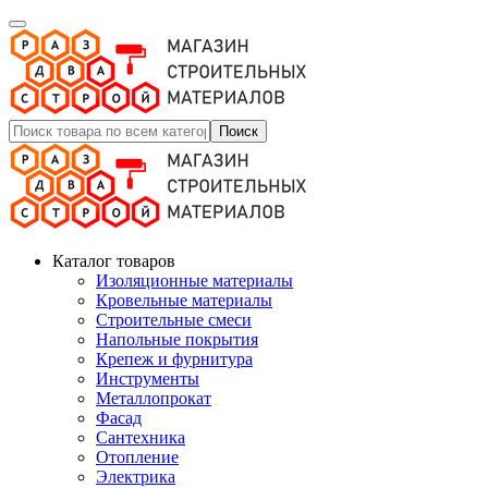
Поиск
Каталог товаров
Изоляционные материалы
Кровельные материалы
Строительные смеси
Напольные покрытия
Крепеж и фурнитура
Инструменты
Металлопрокат
Фасад
Сантехника
Отопление
Электрика