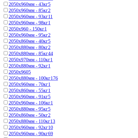
2050x960мм - 43кг
5
2050x960мм - 85кг
2
2050x960мм - 93кг
11
2050x960мм - 98кг
1
2050х960 - 150кг
1
2050x960мм - 95кг
2
2050x860мм - 40кг
5
2050x880мм - 80кг
2
2050x880мм - 85кг
44
2050x970мм - 110кг
1
2050x880мм - 92кг
1
2050х960
5
2050x880мм - 100кг
176
2050x960мм - 70кг
1
2050x860мм - 55кг
1
2050x960мм - 91кг
5
2050x960мм - 106кг
1
2050x880мм - 95кг
5
2050x860мм - 50кг
2
2050x880мм - 110кг
13
2050x960мм - 92кг
10
2050x960мм - 90кг
69