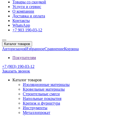
Товары со скидкой
Услуги и сервис
О компании
Доставка и оплата
Контакты
WhatsApp
+7 903 190-03-12
Каталог товаров
Авторизация
Избранное
Сравнение
Корзина
Покупателям
+7 (903) 190-03-12
Заказать звонок
Каталог товаров
Изоляционные материалы
Кровельные материалы
Строительные смеси
Напольные покрытия
Крепеж и фурнитура
Инструменты
Металлопрокат