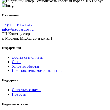
О компании
+7 (903) 190-03-12
info@razdvastroy.ru
ТЦ Конструктор
г. Москва, МКАД 25-й км вл1
Информация
Доставка и оплата
О нас
Условия оферты
Пользовательское соглашение
Поддержка
Связаться с нами
Новости
Подпишись сейчас