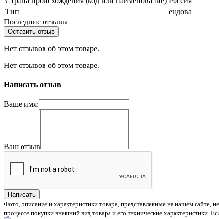
Страна происхождения (код или наименование)
Россия
Тип
ендова
Последние отзывы
Оставить отзыв
Нет отзывов об этом товаре.
Нет отзывов об этом товаре.
Написать отзыв
Ваше имя:
Ваш отзыв
Написать
Фото, описание и характеристики товара, представленные на нашем сайте, н
процессе покупки внешний вид товара и его технические характеристики. Ес