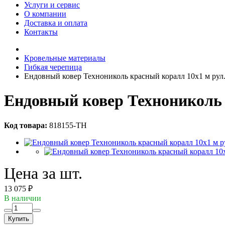
Услуги и сервис
О компании
Доставка и оплата
Контакты
Кровельные материалы
Гибкая черепица
Ендовный ковер Технониколь красный коралл 10x1 м рул
Ендовный ковер Технониколь 
Код товара:
818155-ТН
Цена за шт.
13 075 ₽
В наличии
Купить