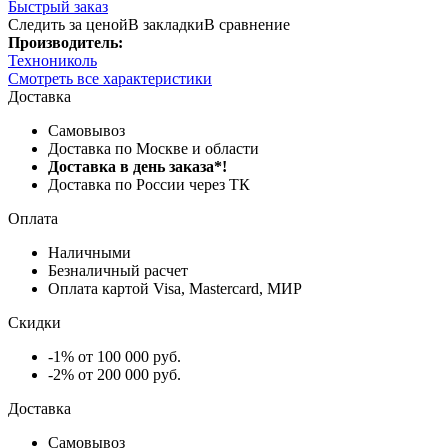
Быстрый заказ
Следить за ценой
В закладки
В сравнение
Производитель:
Технониколь
Смотреть все характеристики
Доставка
Самовывоз
Доставка по Москве и области
Доставка в день заказа*!
Доставка по России через ТК
Оплата
Наличными
Безналичный расчет
Оплата картой Visa, Mastercard, МИР
Скидки
-1% от 100 000 руб.
-2% от 200 000 руб.
Доставка
Самовывоз