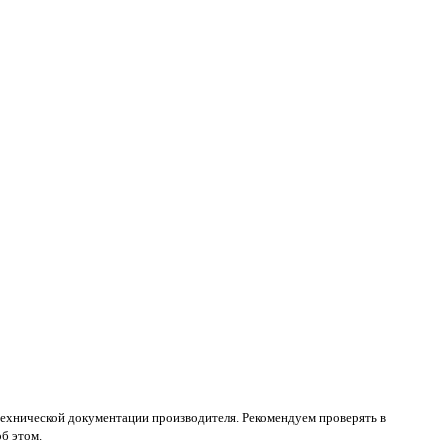
 технической документации производителя. Рекомендуем проверять в
б этом.