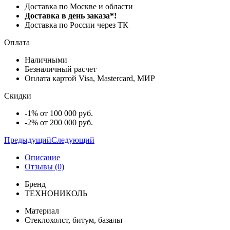
Доставка по Москве и области
Доставка в день заказа*!
Доставка по России через ТК
Оплата
Наличными
Безналичный расчет
Оплата картой Visa, Mastercard, МИР
Скидки
-1% от 100 000 руб.
-2% от 200 000 руб.
Предыдущий
Следующий
Описание
Отзывы (0)
Бренд
ТЕХНОНИКОЛЬ
Материал
Стеклохолст, битум, базальт