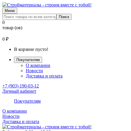
Меню
Поиск
0
товар (ов)
0 ₽
В корзине пусто!
Покупателям
О компании
Новости
Доставка и оплата
+7 (903) 190-03-12
Личный кабинет
Покупателям
О компании
Новости
Доставка и оплата