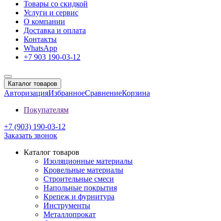
Товары со скидкой
Услуги и сервис
О компании
Доставка и оплата
Контакты
WhatsApp
+7 903 190-03-12
Каталог товаров
Авторизация
Избранное
Сравнение
Корзина
Покупателям
+7 (903) 190-03-12
Заказать звонок
Каталог товаров
Изоляционные материалы
Кровельные материалы
Строительные смеси
Напольные покрытия
Крепеж и фурнитура
Инструменты
Металлопрокат