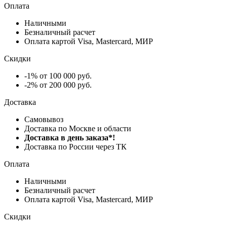
Оплата
Наличными
Безналичный расчет
Оплата картой Visa, Mastercard, МИР
Скидки
-1% от 100 000 руб.
-2% от 200 000 руб.
Доставка
Самовывоз
Доставка по Москве и области
Доставка в день заказа*!
Доставка по России через ТК
Оплата
Наличными
Безналичный расчет
Оплата картой Visa, Mastercard, МИР
Скидки