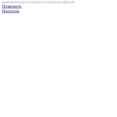
наличия и ценах не является публичной офертой.
Позвонить
Написать