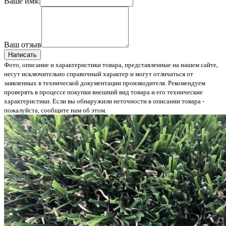
Ваше имя:
Ваш отзыв
Написать
Фото, описание и характеристики товара, представленные на нашем сайте,
несут исключительно справочный характер и могут отличаться от
заявленных в технической документации производителя. Рекомендуем
проверять в процессе покупки внешний вид товара и его технические
характеристики. Если вы обнаружили неточности в описании товара -
пожалуйста, сообщите нам об этом.