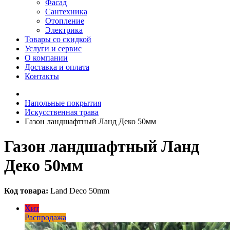
Фасад
Сантехника
Отопление
Электрика
Товары со скидкой
Услуги и сервис
О компании
Доставка и оплата
Контакты
Напольные покрытия
Искусственная трава
Газон ландшафтный Ланд Деко 50мм
Газон ландшафтный Ланд
Деко 50мм
Код товара:
Land Deco 50mm
Хит
Распродажа