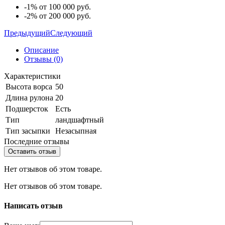
-1% от 100 000 руб.
-2% от 200 000 руб.
Предыдущий
Следующий
Описание
Отзывы (0)
Характеристики
Высота ворса
50
Длина рулона
20
Подшерсток
Есть
Тип
ландшафтный
Тип засыпки
Незасыпная
Последние отзывы
Оставить отзыв
Нет отзывов об этом товаре.
Нет отзывов об этом товаре.
Написать отзыв