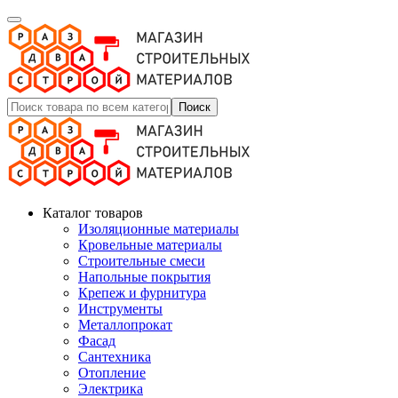
Поиск
Каталог товаров
Изоляционные материалы
Кровельные материалы
Строительные смеси
Напольные покрытия
Крепеж и фурнитура
Инструменты
Металлопрокат
Фасад
Сантехника
Отопление
Электрика