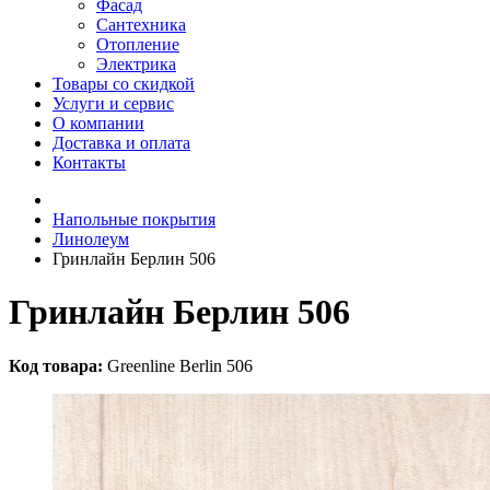
Фасад
Сантехника
Отопление
Электрика
Товары со скидкой
Услуги и сервис
О компании
Доставка и оплата
Контакты
Напольные покрытия
Линолеум
Гринлайн Берлин 506
Гринлайн Берлин 506
Код товара:
Greenline Berlin 506