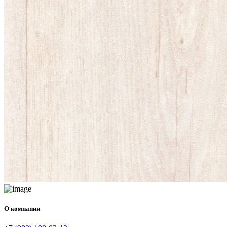
О компании