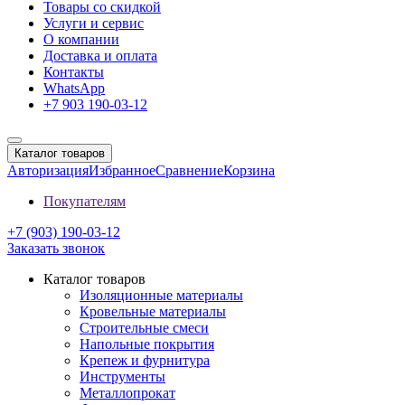
Товары со скидкой
Услуги и сервис
О компании
Доставка и оплата
Контакты
WhatsApp
+7 903 190-03-12
Каталог товаров
Авторизация
Избранное
Сравнение
Корзина
Покупателям
+7 (903) 190-03-12
Заказать звонок
Каталог товаров
Изоляционные материалы
Кровельные материалы
Строительные смеси
Напольные покрытия
Крепеж и фурнитура
Инструменты
Металлопрокат