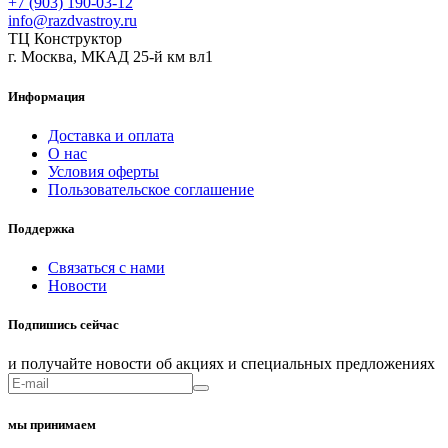
+7 (903) 190-03-12
info@razdvastroy.ru
ТЦ Конструктор
г. Москва, МКАД 25-й км вл1
Информация
Доставка и оплата
О нас
Условия оферты
Пользовательское соглашение
Поддержка
Связаться с нами
Новости
Подпишись сейчас
и получайте новости об акциях и специальных предложениях
мы принимаем