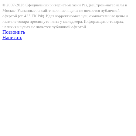
© 2007-2026 Официальный интернет-магазин РазДваСтрой-материалы в
Москве. Указанные на сайте наличие и цены не являются публичной
офертой (ст. 435 ГК РФ). Идет корректировка цен, окончательные цены и
наличие товара просим уточнять у менеджера. Информация о товарах,
наличия и ценах не является публичной офертой.
Позвонить
Написать