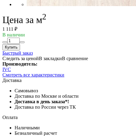
2
Цена за м
1 111 ₽
В наличии
Купить
Быстрый заказ
Следить за ценой
В закладки
В сравнение
Производитель:
IVC
Смотреть все характеристики
Доставка
Самовывоз
Доставка по Москве и области
Доставка в день заказа*!
Доставка по России через ТК
Оплата
Наличными
Безналичный расчет