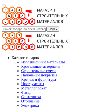
Поиск
Каталог товаров
Изоляционные материалы
Кровельные материалы
Строительные смеси
Напольные покрытия
Крепеж и фурнитура
Инструменты
Металлопрокат
Фасад
Сантехника
Отопление
Электрика