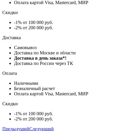
Оплата картой Visa, Mastercard, МИР
Скидки
-1% от 100 000 руб.
-2% от 200 000 руб.
Доставка
Самовывоз
Доставка по Москве и области
Доставка в день заказа*!
Доставка по России через ТК
Оплата
Наличными
Безналичный расчет
Оплата картой Visa, Mastercard, МИР
Скидки
-1% от 100 000 руб.
-2% от 200 000 руб.
Предыдущий
Следующий