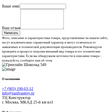
Ваше имя:
Ваш отзыв
Написать
Фото, описание и характеристики товара, представленные на нашем сайте,
несут исключительно справочный характер и могут отличаться от
заявленных в технической документации производителя. Рекомендуем
проверять в процессе покупки внешний вид товара и его технические
характеристики. Если вы обнаружили неточности в описании товара -
пожалуйста, сообщите нам об этом.
О компании
+7 (903) 190-03-12
info@razdvastroy.ru
ТЦ Конструктор
г. Москва, МКАД 25-й км вл1