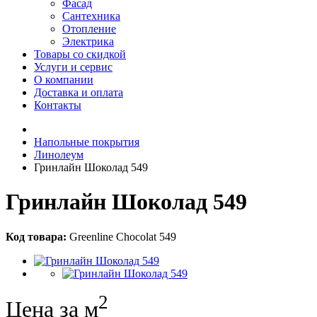
Фасад
Сантехника
Отопление
Электрика
Товары со скидкой
Услуги и сервис
О компании
Доставка и оплата
Контакты
Напольные покрытия
Линолеум
Гринлайн Шоколад 549
Гринлайн Шоколад 549
Код товара:
Greenline Chocolat 549
2
Цена за м