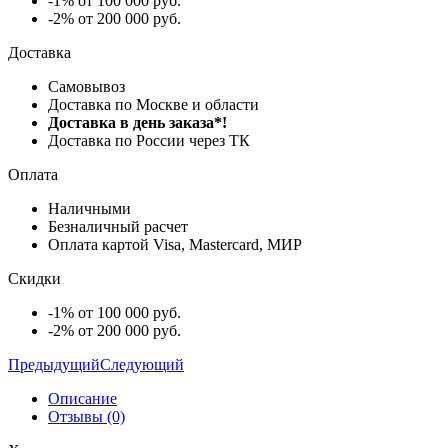
-1% от 100 000 руб.
-2% от 200 000 руб.
Доставка
Самовывоз
Доставка по Москве и области
Доставка в день заказа*!
Доставка по России через ТК
Оплата
Наличными
Безналичный расчет
Оплата картой Visa, Mastercard, МИР
Скидки
-1% от 100 000 руб.
-2% от 200 000 руб.
Предыдущий
Следующий
Описание
Отзывы (0)