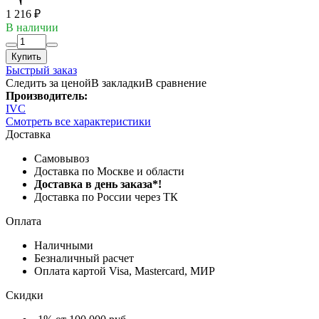
1 216 ₽
В наличии
Купить
Быстрый заказ
Следить за ценой
В закладки
В сравнение
Производитель:
IVC
Смотреть все характеристики
Доставка
Самовывоз
Доставка по Москве и области
Доставка в день заказа*!
Доставка по России через ТК
Оплата
Наличными
Безналичный расчет
Оплата картой Visa, Mastercard, МИР
Скидки