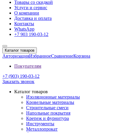
Товары со скидкой
Услуги и сервис
О компании
Доставка и оплата
Контакты
WhatsApp
+7 903 190-03-12
Каталог товаров
Авторизация
Избранное
Сравнение
Корзина
Покупателям
+7 (903) 190-03-12
Заказать звонок
Каталог товаров
Изоляционные материалы
Кровельные материалы
Строительные смеси
Напольные покрытия
Крепеж и фурнитура
Инструменты
Металлопрокат