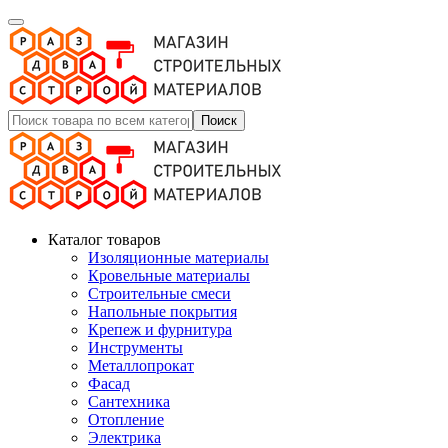
Поиск
Каталог товаров
Изоляционные материалы
Кровельные материалы
Строительные смеси
Напольные покрытия
Крепеж и фурнитура
Инструменты
Металлопрокат
Фасад
Сантехника
Отопление
Электрика