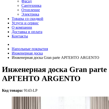
Фасад
Сантехника
Отопление
Электрика
Товары со скидкой
Услуги и сервис
О компании
Доставка и оплата
Контакты
Напольные покрытия
Инженерная доска
Инженерная доска Gran parte АРГЕНТО ARGENTO
Инженерная доска Gran parte
АРГЕНТО ARGENTO
Код товара:
9143-LP