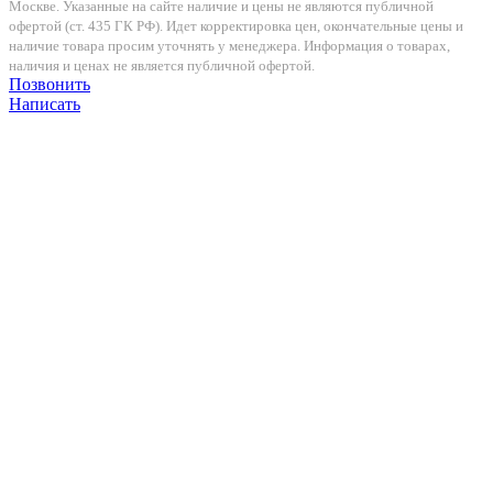
Москве. Указанные на сайте наличие и цены не являются публичной
офертой (ст. 435 ГК РФ). Идет корректировка цен, окончательные цены и
наличие товара просим уточнять у менеджера. Информация о товарах,
наличия и ценах не является публичной офертой.
Позвонить
Написать