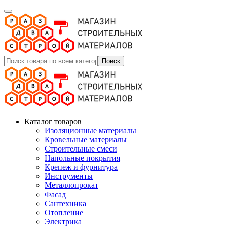
Поиск
Каталог товаров
Изоляционные материалы
Кровельные материалы
Строительные смеси
Напольные покрытия
Крепеж и фурнитура
Инструменты
Металлопрокат
Фасад
Сантехника
Отопление
Электрика