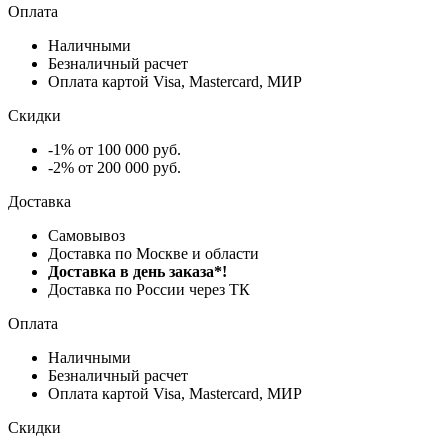
Оплата
Наличными
Безналичный расчет
Оплата картой Visa, Mastercard, МИР
Скидки
-1% от 100 000 руб.
-2% от 200 000 руб.
Доставка
Самовывоз
Доставка по Москве и области
Доставка в день заказа*!
Доставка по России через ТК
Оплата
Наличными
Безналичный расчет
Оплата картой Visa, Mastercard, МИР
Скидки