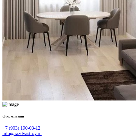
О компании
+7 (903) 190-03-12
info@razdvastroy.ru