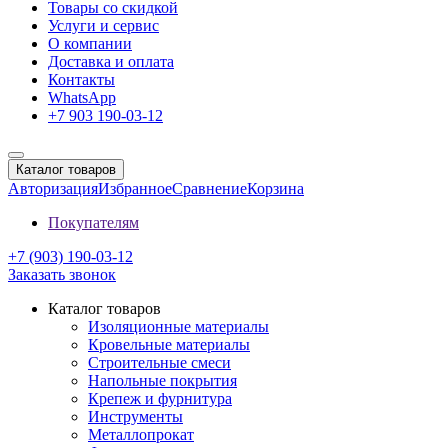
Товары со скидкой
Услуги и сервис
О компании
Доставка и оплата
Контакты
WhatsApp
+7 903 190-03-12
Каталог товаров
Авторизация
Избранное
Сравнение
Корзина
Покупателям
+7 (903) 190-03-12
Заказать звонок
Каталог товаров
Изоляционные материалы
Кровельные материалы
Строительные смеси
Напольные покрытия
Крепеж и фурнитура
Инструменты
Металлопрокат