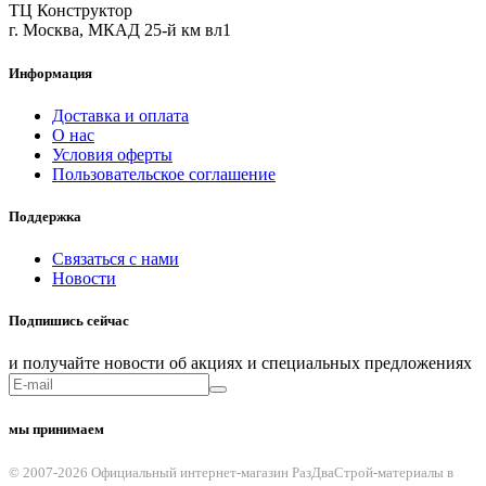
ТЦ Конструктор
г. Москва, МКАД 25-й км вл1
Информация
Доставка и оплата
О нас
Условия оферты
Пользовательское соглашение
Поддержка
Связаться с нами
Новости
Подпишись сейчас
и получайте новости об акциях и специальных предложениях
мы принимаем
© 2007-2026 Официальный интернет-магазин РазДваСтрой-материалы в