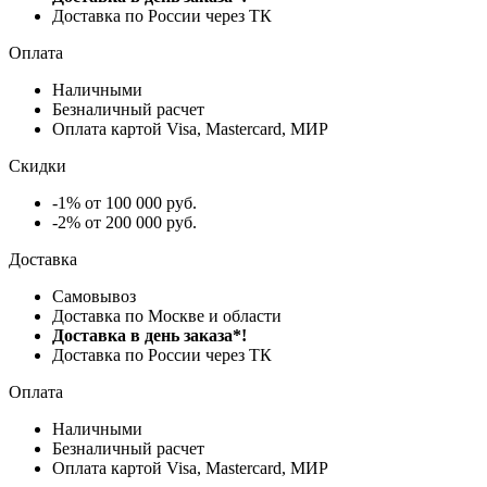
Доставка по России через ТК
Оплата
Наличными
Безналичный расчет
Оплата картой Visa, Mastercard, МИР
Скидки
-1% от 100 000 руб.
-2% от 200 000 руб.
Доставка
Самовывоз
Доставка по Москве и области
Доставка в день заказа*!
Доставка по России через ТК
Оплата
Наличными
Безналичный расчет
Оплата картой Visa, Mastercard, МИР