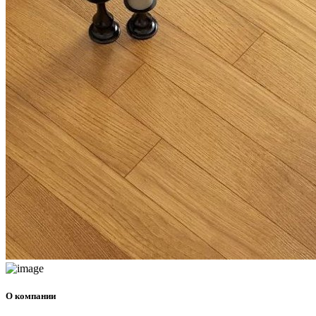
О компании