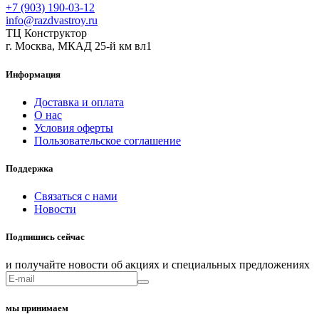
+7 (903) 190-03-12
info@razdvastroy.ru
ТЦ Конструктор
г. Москва, МКАД 25-й км вл1
Информация
Доставка и оплата
О нас
Условия оферты
Пользовательское соглашение
Поддержка
Связаться с нами
Новости
Подпишись сейчас
и получайте новости об акциях и специальных предложениях
мы принимаем