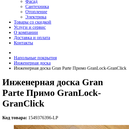
Фасад
Сантехника
Отопление
Электрика
Товары со скидкой
Услуги и сервис
О компании
Доставка и оплата
Контакты
Напольные покрытия
Инженерная доска
Инженерная доска Gran Parte Примо GranLock-GranClick
Инженерная доска Gran
Parte Примо GranLock-
GranClick
Код товара:
1549376396-LP