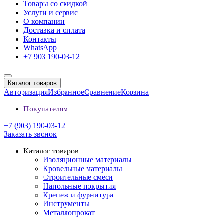
Товары со скидкой
Услуги и сервис
О компании
Доставка и оплата
Контакты
WhatsApp
+7 903 190-03-12
Каталог товаров
Авторизация
Избранное
Сравнение
Корзина
Покупателям
+7 (903) 190-03-12
Заказать звонок
Каталог товаров
Изоляционные материалы
Кровельные материалы
Строительные смеси
Напольные покрытия
Крепеж и фурнитура
Инструменты
Металлопрокат