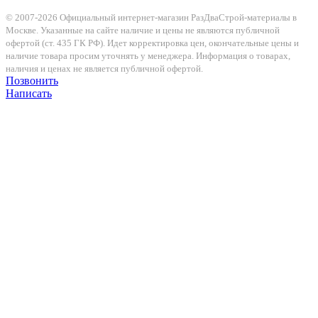
© 2007-2026 Официальный интернет-магазин РазДваСтрой-материалы в
Москве. Указанные на сайте наличие и цены не являются публичной
офертой (ст. 435 ГК РФ). Идет корректировка цен, окончательные цены и
наличие товара просим уточнять у менеджера. Информация о товарах,
наличия и ценах не является публичной офертой.
Позвонить
Написать