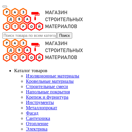
Поиск
Каталог товаров
Изоляционные материалы
Кровельные материалы
Строительные смеси
Напольные покрытия
Крепеж и фурнитура
Инструменты
Металлопрокат
Фасад
Сантехника
Отопление
Электрика