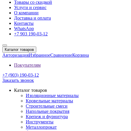
Товары со скидкой
Услуги и сервис
О компании
Доставка и оплата
Контакты
WhatsApp
+7 903 190-03-12
Каталог товаров
Авторизация
Избранное
Сравнение
Корзина
Покупателям
+7 (903) 190-03-12
Заказать звонок
Каталог товаров
Изоляционные материалы
Кровельные материалы
Строительные смеси
Напольные покрытия
Крепеж и фурнитура
Инструменты
Металлопрокат