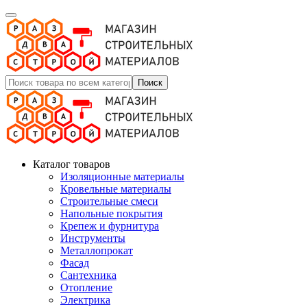
Поиск
Каталог товаров
Изоляционные материалы
Кровельные материалы
Строительные смеси
Напольные покрытия
Крепеж и фурнитура
Инструменты
Металлопрокат
Фасад
Сантехника
Отопление
Электрика