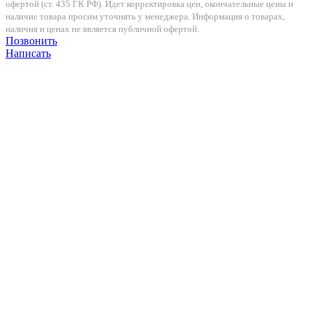
офертой (ст. 435 ГК РФ). Идет корректировка цен, окончательные цены и
наличие товара просим уточнять у менеджера. Информация о товарах,
наличия и ценах не является публичной офертой.
Позвонить
Написать