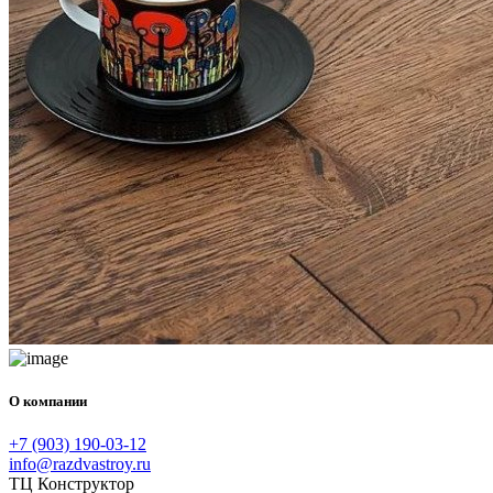
О компании
+7 (903) 190-03-12
info@razdvastroy.ru
ТЦ Конструктор