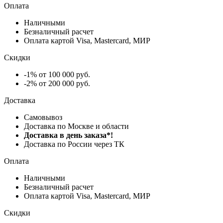
Оплата
Наличными
Безналичный расчет
Оплата картой Visa, Mastercard, МИР
Скидки
-1% от 100 000 руб.
-2% от 200 000 руб.
Доставка
Самовывоз
Доставка по Москве и области
Доставка в день заказа*!
Доставка по России через ТК
Оплата
Наличными
Безналичный расчет
Оплата картой Visa, Mastercard, МИР
Скидки