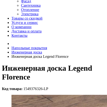
Фасад
Сантехника
Отопление
Электрика
Товары со скидкой
Услуги и сервис
О компании
Доставка и оплата
Контакты
Напольные покрытия
Инженерная доска
Инженерная доска Legend Florence
Инженерная доска Legend
Florence
Код товара:
1549376326-LP