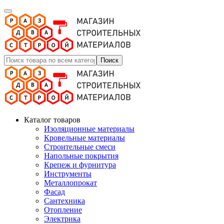
Поиск
Каталог товаров
Изоляционные материалы
Кровельные материалы
Строительные смеси
Напольные покрытия
Крепеж и фурнитура
Инструменты
Металлопрокат
Фасад
Сантехника
Отопление
Электрика