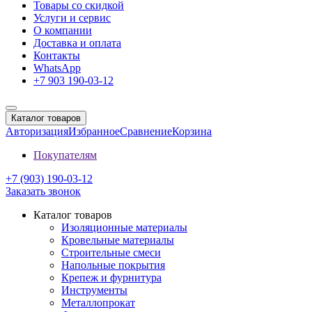
Товары со скидкой
Услуги и сервис
О компании
Доставка и оплата
Контакты
WhatsApp
+7 903 190-03-12
Каталог товаров
Авторизация
Избранное
Сравнение
Корзина
Покупателям
+7 (903) 190-03-12
Заказать звонок
Каталог товаров
Изоляционные материалы
Кровельные материалы
Строительные смеси
Напольные покрытия
Крепеж и фурнитура
Инструменты
Металлопрокат