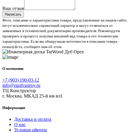
Ваш отзыв
Написать
Фото, описание и характеристики товара, представленные на нашем сайте,
несут исключительно справочный характер и могут отличаться от
заявленных в технической документации производителя. Рекомендуем
проверять в процессе покупки внешний вид товара и его технические
характеристики. Если вы обнаружили неточности в описании товара -
пожалуйста, сообщите нам об этом.
О компании
+7 (903) 190-03-12
info@razdvastroy.ru
ТЦ Конструктор
г. Москва, МКАД 25-й км вл1
Информация
Доставка и оплата
О нас
Условия оферты