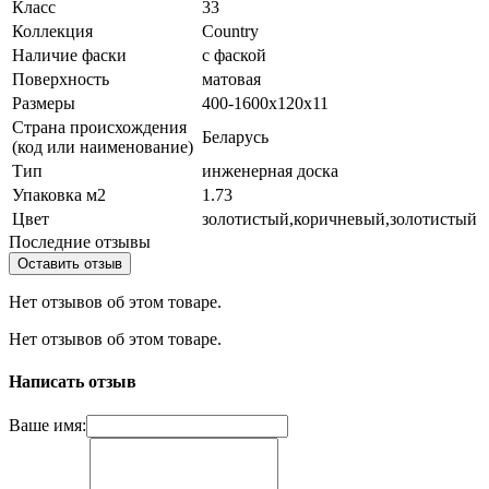
Класс
33
Коллекция
Country
Наличие фаски
с фаской
Поверхность
матовая
Размеры
400-1600x120x11
Страна происхождения
Беларусь
(код или наименование)
Тип
инженерная доска
Упаковка м2
1.73
Цвет
золотистый,коричневый,золотистый
Последние отзывы
Оставить отзыв
Нет отзывов об этом товаре.
Нет отзывов об этом товаре.
Написать отзыв
Ваше имя: