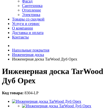
Фасад
Сантехника
Отопление
Электрика
Товары со скидкой
Услуги и сервис
О компании
Доставка и оплата
Контакты
Напольные покрытия
Инженерная доска
Инженерная доска TarWood Дуб Орех
Инженерная доска TarWood
Дуб Орех
Код товара:
8304-LP