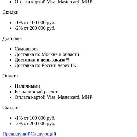
Оплата картой Visa, Mastercard, МИР
Скидки
-1% от 100 000 руб.
-2% от 200 000 руб.
Доставка
Самовывоз
Доставка по Москве и области
Доставка в день заказа*!
Доставка по России через ТК
Оплата
Наличными
Безналичный расчет
Оплата картой Visa, Mastercard, МИР
Скидки
-1% от 100 000 руб.
-2% от 200 000 руб.
Предыдущий
Следующий