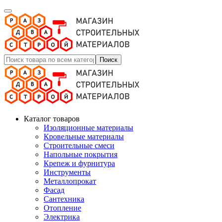
Поиск
Каталог товаров
Изоляционные материалы
Кровельные материалы
Строительные смеси
Напольные покрытия
Крепеж и фурнитура
Инструменты
Металлопрокат
Фасад
Сантехника
Отопление
Электрика