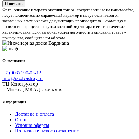
Написать
Фото, описание и характеристики товара, представленные на нашем сайте,
несут исключительно справочный характер и могут отличаться от
заявленных в технической документации производителя. Рекомендуем
проверять в процессе покупки внешний вид товара и его технические
характеристики. Если вы обнаружили неточности в описании товара -
пожалуйста, сообщите нам об этом.
О компании
+7 (903) 190-03-12
info@razdvastroy.ru
ТЦ Конструктор
г. Москва, МКАД 25-й км вл1
Информация
Доставка и оплата
О нас
Условия оферты
Пользовательское соглашение