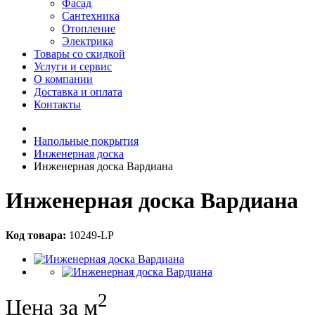
Фасад
Сантехника
Отопление
Электрика
Товары со скидкой
Услуги и сервис
О компании
Доставка и оплата
Контакты
Напольные покрытия
Инженерная доска
Инженерная доска Вардиана
Инженерная доска Вардиана
Код товара:
10249-LP
2
Цена за м