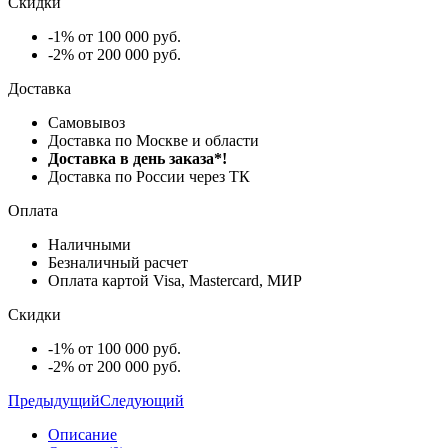
Скидки
-1% от 100 000 руб.
-2% от 200 000 руб.
Доставка
Самовывоз
Доставка по Москве и области
Доставка в день заказа*!
Доставка по России через ТК
Оплата
Наличными
Безналичный расчет
Оплата картой Visa, Mastercard, МИР
Скидки
-1% от 100 000 руб.
-2% от 200 000 руб.
Предыдущий
Следующий
Описание