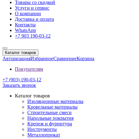
Товары со скидкой
Услуги и сервис
О компании
Доставка и оплата
Контакты
WhatsApp
+7 903 190-03-12
Каталог товаров
Авторизация
Избранное
Сравнение
Корзина
Покупателям
+7 (903) 190-03-12
Заказать звонок
Каталог товаров
Изоляционные материалы
Кровельные материалы
Строительные смеси
Напольные покрытия
Крепеж и фурнитура
Инструменты
Металлопрокат