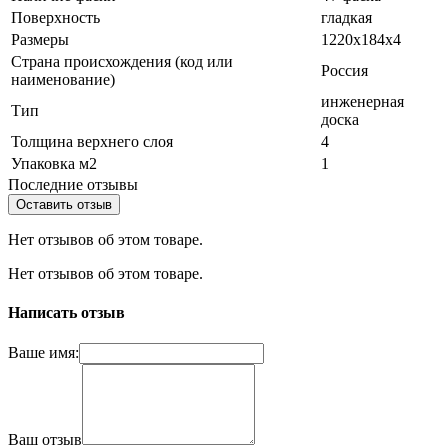
Поверхность
гладкая
Размеры
1220x184x4
Страна происхождения (код или
Россия
наименование)
инженерная
Тип
доска
Толщина верхнего слоя
4
Упаковка м2
1
Последние отзывы
Оставить отзыв
Нет отзывов об этом товаре.
Нет отзывов об этом товаре.
Написать отзыв
Ваше имя:
Ваш отзыв