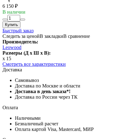
6 150 ₽
В наличии
Купить
Быстрый заказ
Следить за ценой
В закладки
В сравнение
Производитель:
Leowood
Размеры (Д x Ш x В):
x 15
Смотреть все характеристики
Доставка
Самовывоз
Доставка по Москве и области
Доставка в день заказа*!
Доставка по России через ТК
Оплата
Наличными
Безналичный расчет
Оплата картой Visa, Mastercard, МИР