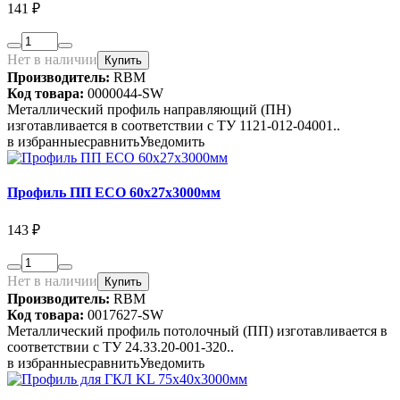
141 ₽
Нет в наличии
Купить
Производитель:
RBM
Код товара:
0000044-SW
Металлический профиль направляющий (ПН)
изготавливается в соответствии с ТУ 1121-012-04001..
в избранные
сравнить
Уведомить
Профиль ПП ECO 60х27х3000мм
143 ₽
Нет в наличии
Купить
Производитель:
RBM
Код товара:
0017627-SW
Металлический профиль потолочный (ПП) изготавливается в
соответствии с ТУ 24.33.20-001-320..
в избранные
сравнить
Уведомить