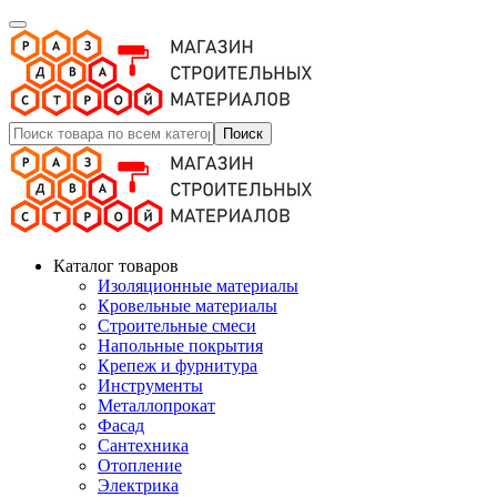
Поиск
Каталог товаров
Изоляционные материалы
Кровельные материалы
Строительные смеси
Напольные покрытия
Крепеж и фурнитура
Инструменты
Металлопрокат
Фасад
Сантехника
Отопление
Электрика