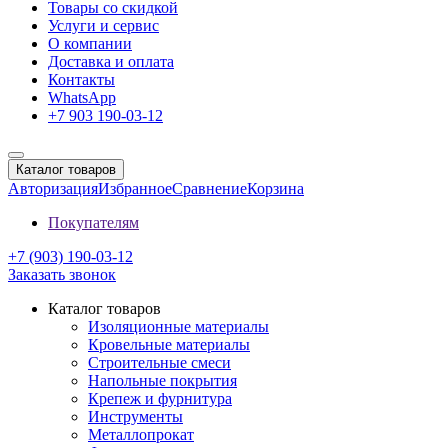
Товары со скидкой
Услуги и сервис
О компании
Доставка и оплата
Контакты
WhatsApp
+7 903 190-03-12
Каталог товаров
Авторизация
Избранное
Сравнение
Корзина
Покупателям
+7 (903) 190-03-12
Заказать звонок
Каталог товаров
Изоляционные материалы
Кровельные материалы
Строительные смеси
Напольные покрытия
Крепеж и фурнитура
Инструменты
Металлопрокат