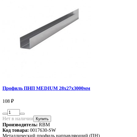
Профиль ПНП MEDIUM 28х27х3000мм
108 ₽
Нет в наличии
Купить
Производитель:
RBM
Код товара:
0017630-SW
Металлический профиль направляющий (ПН)