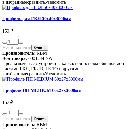
в избранные
сравнить
Уведомить
Профиль для ГКЛ 50х40х3000мм
159 ₽
Нет в наличии
Купить
Производитель:
RBM
Код товара:
0001244-SW
Предназначен для устройства каркасной основы обшиваемой
листами ГКЛ, ГКЛВ, ГКЛО и другими ..
в избранные
сравнить
Уведомить
Профиль ПП MEDIUM 60х27х3000мм
167 ₽
Нет в наличии
Купить
Производитель:
RBM