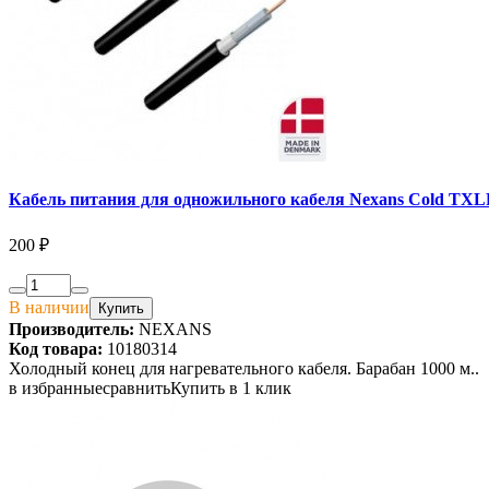
Кабель питания для одножильного кабеля Nexans Cold TXL
200 ₽
В наличии
Купить
Производитель:
NEXANS
Код товара:
10180314
Холодный конец для нагревательного кабеля. Барабан 1000 м..
в избранные
сравнить
Купить в 1 клик