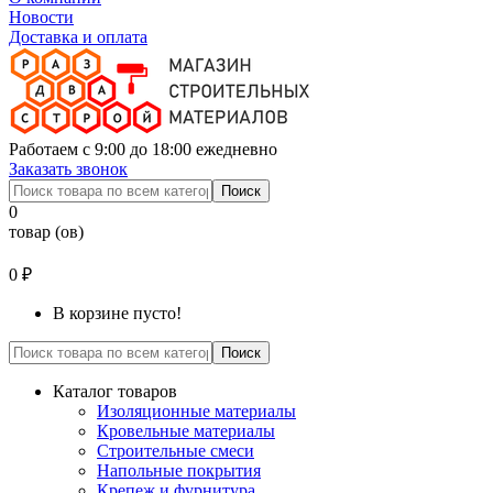
Новости
Доставка и оплата
Работаем с 9:00 до 18:00 ежедневно
Заказать звонок
Поиск
0
товар (ов)
0 ₽
В корзине пусто!
Поиск
Каталог товаров
Изоляционные материалы
Кровельные материалы
Строительные смеси
Напольные покрытия
Крепеж и фурнитура