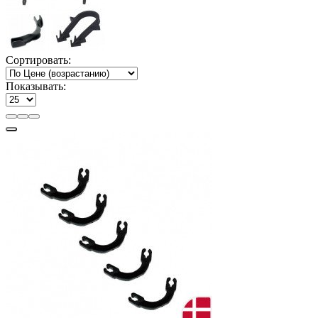
Сортировать:
Показывать: