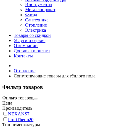
Инструменты
Металлопрокат
Фасад
Сантехника
Отопление
Электрика
Товары со скидкой
Услуги и сервис
О компании
Доставка и оплата
Контакты
Отопление
Сопутствующие товары для тёплого пола
Фильтр товаров
Фильтр товаров
Цена
Производитель
NEXANS
7
ProfiTherm
20
Тип номенклатуры