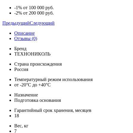
-1% от 100 000 руб.
-2% от 200 000 руб.
Предыдущий
Следующий
Описание
Отзывы (0)
Бренд
ТЕХНОНИКОЛЬ
Страна происхождения
Россия
Температурный режим использования
от -20°С до +40°С
Назначение
Подготовка основания
Гарантийный срок хранения, месяцев
18
Вес, кг
7