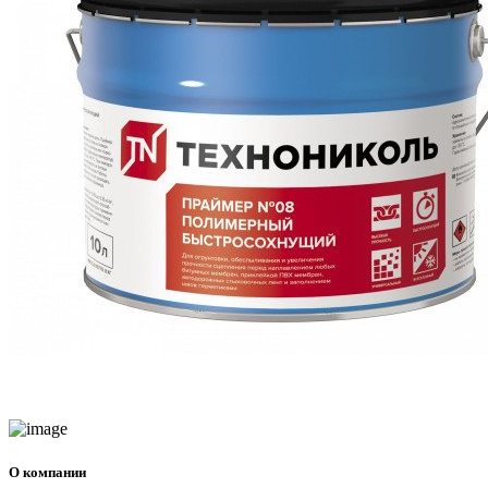
О компании