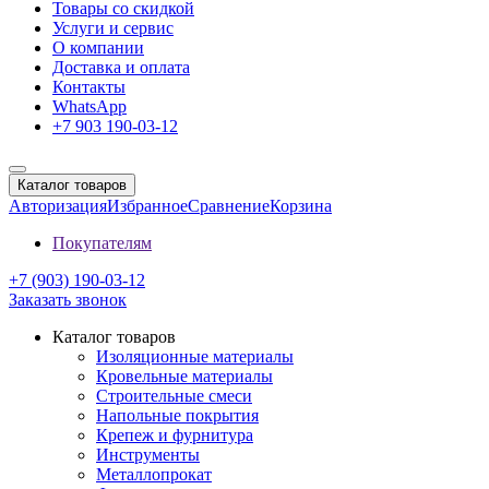
Товары со скидкой
Услуги и сервис
О компании
Доставка и оплата
Контакты
WhatsApp
+7 903 190-03-12
Каталог товаров
Авторизация
Избранное
Сравнение
Корзина
Покупателям
+7 (903) 190-03-12
Заказать звонок
Каталог товаров
Изоляционные материалы
Кровельные материалы
Строительные смеси
Напольные покрытия
Крепеж и фурнитура
Инструменты
Металлопрокат