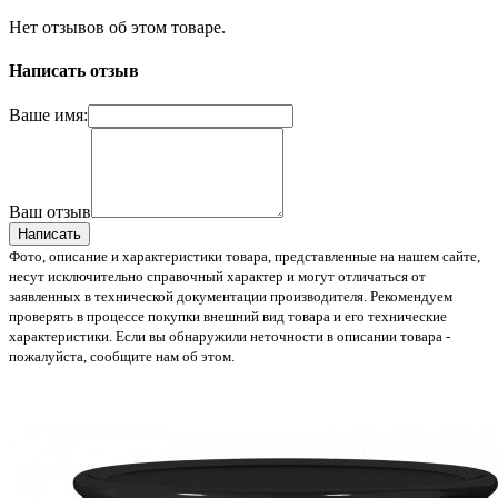
Нет отзывов об этом товаре.
Написать отзыв
Ваше имя:
Ваш отзыв
Написать
Фото, описание и характеристики товара, представленные на нашем сайте,
несут исключительно справочный характер и могут отличаться от
заявленных в технической документации производителя. Рекомендуем
проверять в процессе покупки внешний вид товара и его технические
характеристики. Если вы обнаружили неточности в описании товара -
пожалуйста, сообщите нам об этом.