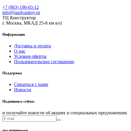
+7 (903) 190-03-12
info@razdvastroy.ru
ТЦ Конструктор
г. Москва, МКАД 25-й км вл1
Информация
Доставка и оплата
О нас
Условия оферты
Пользовательское соглашение
Поддержка
Связаться с нами
Новости
Подпишись сейчас
и получайте новости об акциях и специальных предложениях
мы принимаем