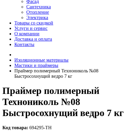
Фасад
Сантехника
Отопление
Электрика
Товары со скидкой
Услуги и сервис
О компании
Доставка и оплата
Контакты
Изоляционные материалы
Мастики и праймеры
Праймер полимерный Технониколь №08
Быстросохнущий ведро 7 кг
Праймер полимерный
Технониколь №08
Быстросохнущий ведро 7 кг
Код товара:
694295-ТН