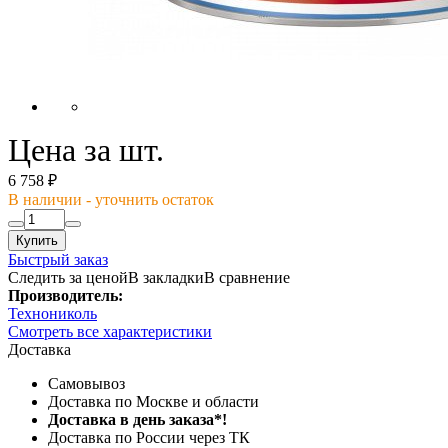
Цена за шт.
6 758 ₽
В наличии - уточнить остаток
Купить
Быстрый заказ
Следить за ценой
В закладки
В сравнение
Производитель:
Технониколь
Смотреть все характеристики
Доставка
Самовывоз
Доставка по Москве и области
Доставка в день заказа*!
Доставка по России через ТК