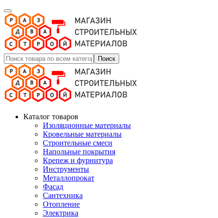
Поиск
Каталог товаров
Изоляционные материалы
Кровельные материалы
Строительные смеси
Напольные покрытия
Крепеж и фурнитура
Инструменты
Металлопрокат
Фасад
Сантехника
Отопление
Электрика