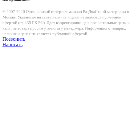
© 2007-2026 Официальный интернет-магазин РазДваСтрой-материалы в
Москве. Указанные на сайте наличие и цены не являются публичной
офертой (ст. 435 ГК РФ). Идет корректировка цен, окончательные цены и
наличие товара просим уточнять у менеджера. Информация о товарах,
наличия и ценах не является публичной офертой.
Позвонить
Написать