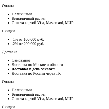
Оплата
Наличными
Безналичный расчет
Оплата картой Visa, Mastercard, МИР
Скидки
-1% от 100 000 руб.
-2% от 200 000 руб.
Доставка
Самовывоз
Доставка по Москве и области
Доставка в день заказа*!
Доставка по России через ТК
Оплата
Наличными
Безналичный расчет
Оплата картой Visa, Mastercard, МИР
Скидки