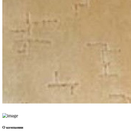
О компании