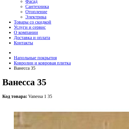
Фасад
Сантехника
Отопление
Электрика
Товары со скидкой
Услуги и сервис
О компании
Доставка и оплата
Контакты
Напольные покрытия
Ковролин и ковровая плитка
Ванесса 35
Ванесса 35
Код товара:
Vanessa 1 35