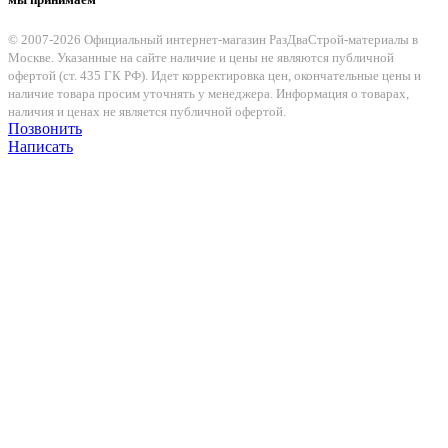
© 2007-2026 Официальный интернет-магазин РазДваСтрой-материалы в
Москве. Указанные на сайте наличие и цены не являются публичной
офертой (ст. 435 ГК РФ). Идет корректировка цен, окончательные цены и
наличие товара просим уточнять у менеджера. Информация о товарах,
наличия и ценах не является публичной офертой.
Позвонить
Написать