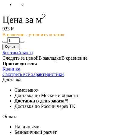
2
Цена за м
933 ₽
В наличии - уточнить остаток
Купить
Быстрый заказ
Следить за ценой
В закладки
В сравнение
Производитель:
Калинка
Смотреть все характеристики
Доставка
Самовывоз
Доставка по Москве и области
Доставка в день заказа*!
Доставка по России через ТК
Оплата
Наличными
Безналичный расчет