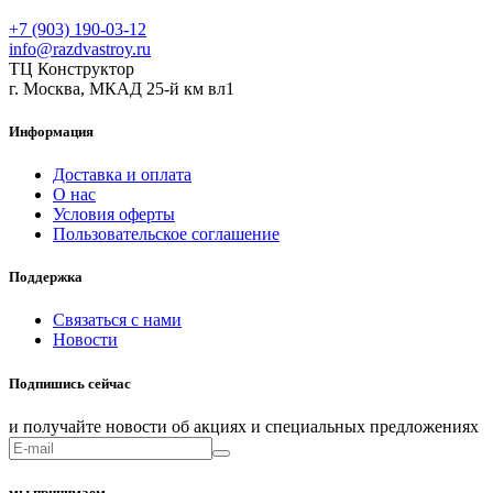
+7 (903) 190-03-12
info@razdvastroy.ru
ТЦ Конструктор
г. Москва, МКАД 25-й км вл1
Информация
Доставка и оплата
О нас
Условия оферты
Пользовательское соглашение
Поддержка
Связаться с нами
Новости
Подпишись сейчас
и получайте новости об акциях и специальных предложениях
мы принимаем