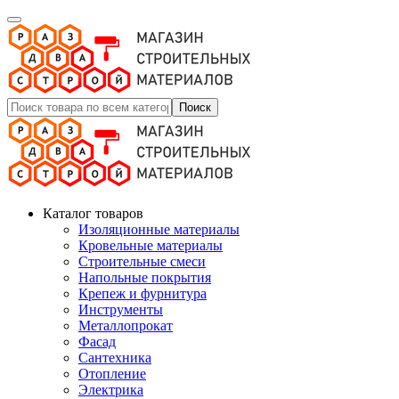
Поиск
Каталог товаров
Изоляционные материалы
Кровельные материалы
Строительные смеси
Напольные покрытия
Крепеж и фурнитура
Инструменты
Металлопрокат
Фасад
Сантехника
Отопление
Электрика