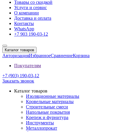
Товары со скидкой
Услуги и сервис
О компании
Доставка и оплата
Контакты
WhatsApp
+7 903 190-03-12
Каталог товаров
Авторизация
Избранное
Сравнение
Корзина
Покупателям
+7 (903) 190-03-12
Заказать звонок
Каталог товаров
Изоляционные материалы
Кровельные материалы
Строительные смеси
Напольные покрытия
Крепеж и фурнитура
Инструменты
Металлопрокат