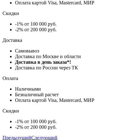
Оплата картой Visa, Mastercard, МИР
Скидки
-1% от 100 000 руб.
-2% от 200 000 руб.
Доставка
Самовывоз
Доставка по Москве и области
Доставка в день заказа*!
Доставка по России через ТК
Оплата
Наличными
Безналичный расчет
Оплата картой Visa, Mastercard, МИР
Скидки
-1% от 100 000 руб.
-2% от 200 000 руб.
Предыдущий
Следующий