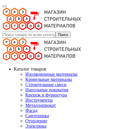
Поиск
Каталог товаров
Изоляционные материалы
Кровельные материалы
Строительные смеси
Напольные покрытия
Крепеж и фурнитура
Инструменты
Металлопрокат
Фасад
Сантехника
Отопление
Электрика