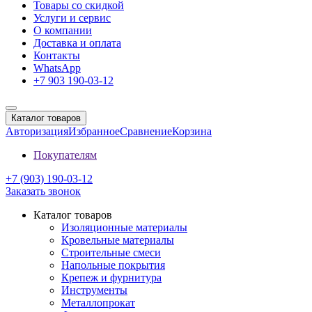
Товары со скидкой
Услуги и сервис
О компании
Доставка и оплата
Контакты
WhatsApp
+7 903 190-03-12
Каталог товаров
Авторизация
Избранное
Сравнение
Корзина
Покупателям
+7 (903) 190-03-12
Заказать звонок
Каталог товаров
Изоляционные материалы
Кровельные материалы
Строительные смеси
Напольные покрытия
Крепеж и фурнитура
Инструменты
Металлопрокат