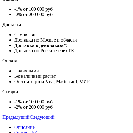
-1% от 100 000 руб.
-2% от 200 000 руб.
Доставка
Самовывоз
Доставка по Москве и области
Доставка в день заказа*!
Доставка по России через ТК
Оплата
Наличными
Безналичный расчет
Оплата картой Visa, Mastercard, МИР
Скидки
-1% от 100 000 руб.
-2% от 200 000 руб.
Предыдущий
Следующий
Описание
Отзывы (0)