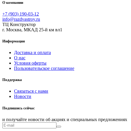
О компании
+7 (903) 190-03-12
info@razdvastroy.ru
ТЦ Конструктор
г. Москва, МКАД 25-й км вл1
Информация
Доставка и оплата
О нас
Условия оферты
Пользовательское соглашение
Поддержка
Связаться с нами
Новости
Подпишись сейчас
и получайте новости об акциях и специальных предложениях