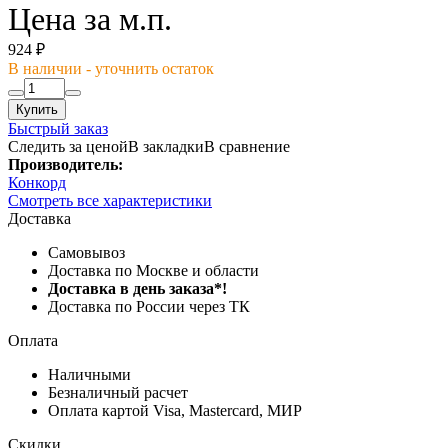
Цена за м.п.
924 ₽
В наличии - уточнить остаток
Купить
Быстрый заказ
Следить за ценой
В закладки
В сравнение
Производитель:
Конкорд
Смотреть все характеристики
Доставка
Самовывоз
Доставка по Москве и области
Доставка в день заказа*!
Доставка по России через ТК
Оплата
Наличными
Безналичный расчет
Оплата картой Visa, Mastercard, МИР
Скидки