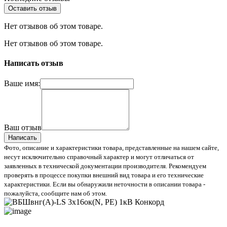
Оставить отзыв
Нет отзывов об этом товаре.
Нет отзывов об этом товаре.
Написать отзыв
Ваше имя:
Ваш отзыв
Написать
Фото, описание и характеристики товара, представленные на нашем сайте,
несут исключительно справочный характер и могут отличаться от
заявленных в технической документации производителя. Рекомендуем
проверять в процессе покупки внешний вид товара и его технические
характеристики. Если вы обнаружили неточности в описании товара -
пожалуйста, сообщите нам об этом.