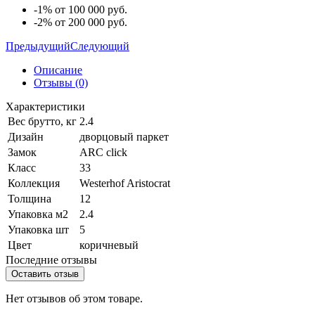
-1% от 100 000 руб.
-2% от 200 000 руб.
Предыдущий
Следующий
Описание
Отзывы (0)
Характеристики
Вес брутто, кг
2.4
Дизайн
дворцовый паркет
Замок
ARC cliсk
Класс
33
Коллекция
Westerhof Aristocrat
Толщина
12
Упаковка м2
2.4
Упаковка шт
5
Цвет
коричневый
Последние отзывы
Оставить отзыв
Нет отзывов об этом товаре.