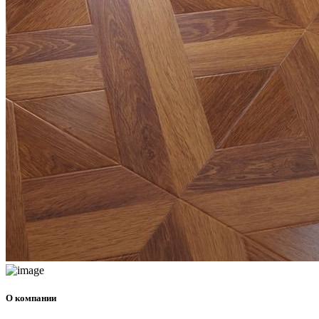
О компании