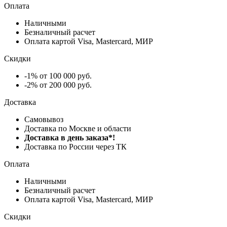
Оплата
Наличными
Безналичный расчет
Оплата картой Visa, Mastercard, МИР
Скидки
-1% от 100 000 руб.
-2% от 200 000 руб.
Доставка
Самовывоз
Доставка по Москве и области
Доставка в день заказа*!
Доставка по России через ТК
Оплата
Наличными
Безналичный расчет
Оплата картой Visa, Mastercard, МИР
Скидки