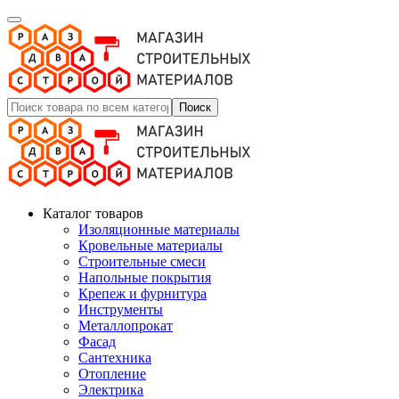
Поиск
Каталог товаров
Изоляционные материалы
Кровельные материалы
Строительные смеси
Напольные покрытия
Крепеж и фурнитура
Инструменты
Металлопрокат
Фасад
Сантехника
Отопление
Электрика