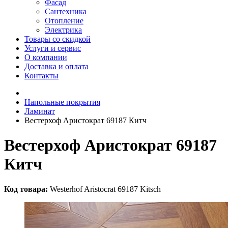
Фасад
Сантехника
Отопление
Электрика
Товары со скидкой
Услуги и сервис
О компании
Доставка и оплата
Контакты
Напольные покрытия
Ламинат
Вестерхоф Аристократ 69187 Китч
Вестерхоф Аристократ 69187
Китч
Код товара:
Westerhof Aristocrat 69187 Kitsch