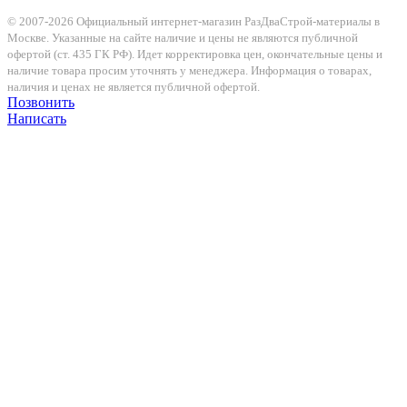
© 2007-2026 Официальный интернет-магазин РазДваСтрой-материалы в
Москве. Указанные на сайте наличие и цены не являются публичной
офертой (ст. 435 ГК РФ). Идет корректировка цен, окончательные цены и
наличие товара просим уточнять у менеджера. Информация о товарах,
наличия и ценах не является публичной офертой.
Позвонить
Написать