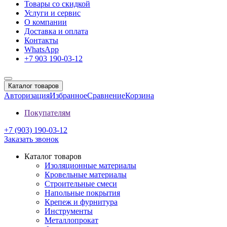
Товары со скидкой
Услуги и сервис
О компании
Доставка и оплата
Контакты
WhatsApp
+7 903 190-03-12
Каталог товаров
Авторизация
Избранное
Сравнение
Корзина
Покупателям
+7 (903) 190-03-12
Заказать звонок
Каталог товаров
Изоляционные материалы
Кровельные материалы
Строительные смеси
Напольные покрытия
Крепеж и фурнитура
Инструменты
Металлопрокат