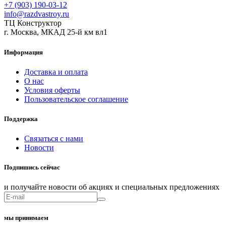
+7 (903) 190-03-12
info@razdvastroy.ru
ТЦ Конструктор
г. Москва, МКАД 25-й км вл1
Информация
Доставка и оплата
О нас
Условия оферты
Пользовательское соглашение
Поддержка
Связаться с нами
Новости
Подпишись сейчас
и получайте новости об акциях и специальных предложениях
мы принимаем