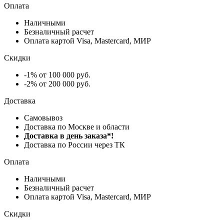
Оплата
Наличными
Безналичный расчет
Оплата картой Visa, Mastercard, МИР
Скидки
-1% от 100 000 руб.
-2% от 200 000 руб.
Доставка
Самовывоз
Доставка по Москве и области
Доставка в день заказа*!
Доставка по России через ТК
Оплата
Наличными
Безналичный расчет
Оплата картой Visa, Mastercard, МИР
Скидки