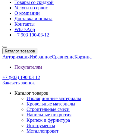
Товары со скидкой
Услуги и сервис
О компании
Доставка и оплата
Контакты
WhatsApp
+7 903 190-03-12
Каталог товаров
Авторизация
Избранное
Сравнение
Корзина
Покупателям
+7 (903) 190-03-12
Заказать звонок
Каталог товаров
Изоляционные материалы
Кровельные материалы
Строительные смеси
Напольные покрытия
Крепеж и фурнитура
Инструменты
Металлопрокат