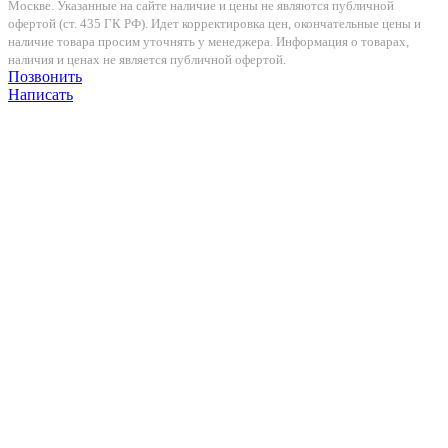
Москве. Указанные на сайте наличие и цены не являются публичной
офертой (ст. 435 ГК РФ). Идет корректировка цен, окончательные цены и
наличие товара просим уточнять у менеджера. Информация о товарах,
наличия и ценах не является публичной офертой.
Позвонить
Написать