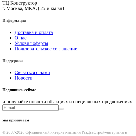
ТЦ Конструктор
г. Москва, МКАД 25-й км вл1
Информация
Доставка и оплата
О нас
Условия оферты
Пользовательское соглашение
Поддержка
Связаться с нами
Новости
Подпишись сейчас
и получайте новости об акциях и специальных предложениях
мы принимаем
© 2007-2026 Официальный интернет-магазин РазДваСтрой-материалы в