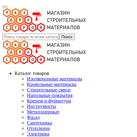
Поиск
Каталог товаров
Изоляционные материалы
Кровельные материалы
Строительные смеси
Напольные покрытия
Крепеж и фурнитура
Инструменты
Металлопрокат
Фасад
Сантехника
Отопление
Электрика