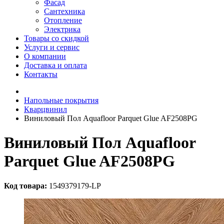
Фасад
Сантехника
Отопление
Электрика
Товары со скидкой
Услуги и сервис
О компании
Доставка и оплата
Контакты
Напольные покрытия
Кварцвинил
Виниловый Пол Aquafloor Parquet Glue AF2508PG
Виниловый Пол Aquafloor
Parquet Glue AF2508PG
Код товара:
1549379179-LP