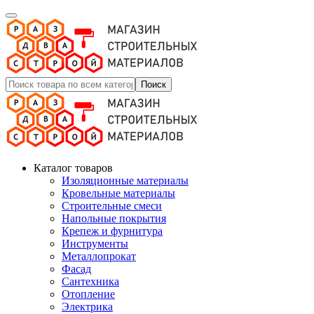
Поиск
Каталог товаров
Изоляционные материалы
Кровельные материалы
Строительные смеси
Напольные покрытия
Крепеж и фурнитура
Инструменты
Металлопрокат
Фасад
Сантехника
Отопление
Электрика