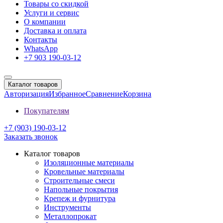
Товары со скидкой
Услуги и сервис
О компании
Доставка и оплата
Контакты
WhatsApp
+7 903 190-03-12
Каталог товаров
Авторизация
Избранное
Сравнение
Корзина
Покупателям
+7 (903) 190-03-12
Заказать звонок
Каталог товаров
Изоляционные материалы
Кровельные материалы
Строительные смеси
Напольные покрытия
Крепеж и фурнитура
Инструменты
Металлопрокат