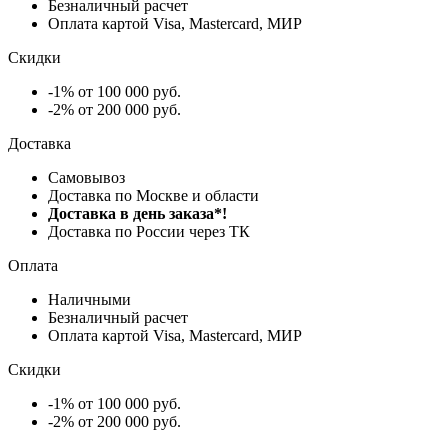
Безналичный расчет
Оплата картой Visa, Mastercard, МИР
Скидки
-1% от 100 000 руб.
-2% от 200 000 руб.
Доставка
Самовывоз
Доставка по Москве и области
Доставка в день заказа*!
Доставка по России через ТК
Оплата
Наличными
Безналичный расчет
Оплата картой Visa, Mastercard, МИР
Скидки
-1% от 100 000 руб.
-2% от 200 000 руб.