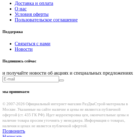
Доставка и оплата
О нас
Условия оферты
Пользовательское соглашение
Поддержка
Связаться с нами
Новости
Подпишись сейчас
и получайте новости об акциях и специальных предложениях
мы принимаем
© 2007-2026 Официальный интернет-магазин РазДваСтрой-материалы в
Москве. Указанные на сайте наличие и цены не являются публичной
офертой (ст. 435 ГК РФ). Идет корректировка цен, окончательные цены и
наличие товара просим уточнять у менеджера. Информация о товарах,
наличия и ценах не является публичной офертой.
Позвонить
Написать