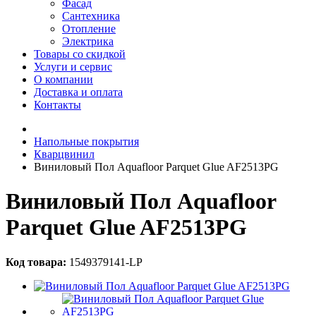
Фасад
Сантехника
Отопление
Электрика
Товары со скидкой
Услуги и сервис
О компании
Доставка и оплата
Контакты
Напольные покрытия
Кварцвинил
Виниловый Пол Aquafloor Parquet Glue AF2513PG
Виниловый Пол Aquafloor
Parquet Glue AF2513PG
Код товара:
1549379141-LP