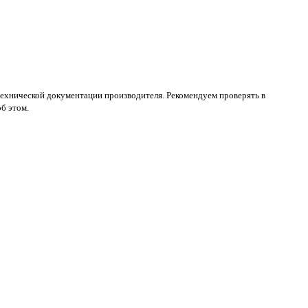
 технической документации производителя. Рекомендуем проверять в
б этом.