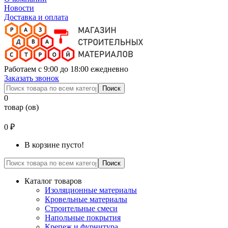
Новости
Доставка и оплата
Работаем с 9:00 до 18:00 ежедневно
Заказать звонок
Поиск
0
товар (ов)
0 ₽
В корзине пусто!
Поиск
Каталог товаров
Изоляционные материалы
Кровельные материалы
Строительные смеси
Напольные покрытия
Крепеж и фурнитура