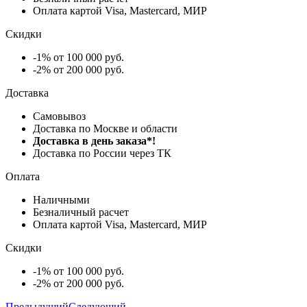
Оплата картой Visa, Mastercard, МИР
Скидки
-1% от 100 000 руб.
-2% от 200 000 руб.
Доставка
Самовывоз
Доставка по Москве и области
Доставка в день заказа*!
Доставка по России через ТК
Оплата
Наличными
Безналичный расчет
Оплата картой Visa, Mastercard, МИР
Скидки
-1% от 100 000 руб.
-2% от 200 000 руб.
Предыдущий
Следующий