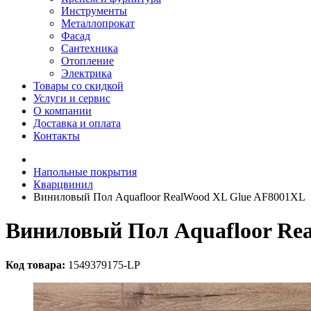
Инструменты
Металлопрокат
Фасад
Сантехника
Отопление
Электрика
Товары со скидкой
Услуги и сервис
О компании
Доставка и оплата
Контакты
Напольные покрытия
Кварцвинил
Виниловый Пол Aquafloor RealWood XL Glue AF8001XL
Виниловый Пол Aquafloor Re
Код товара:
1549379175-LP