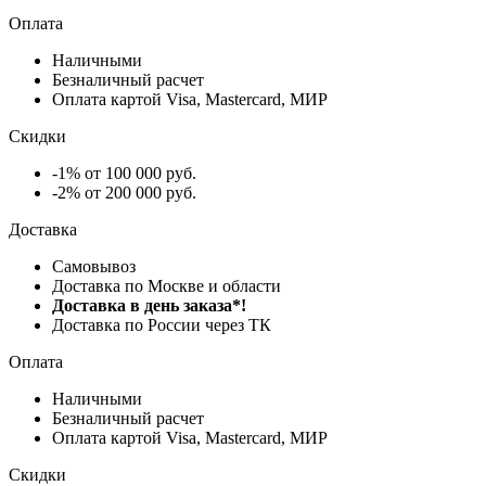
Оплата
Наличными
Безналичный расчет
Оплата картой Visa, Mastercard, МИР
Скидки
-1% от 100 000 руб.
-2% от 200 000 руб.
Доставка
Самовывоз
Доставка по Москве и области
Доставка в день заказа*!
Доставка по России через ТК
Оплата
Наличными
Безналичный расчет
Оплата картой Visa, Mastercard, МИР
Скидки