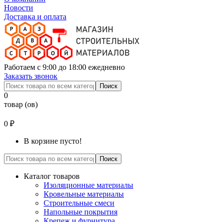
Новости
Доставка и оплата
Работаем с 9:00 до 18:00 ежедневно
Заказать звонок
Поиск
0
товар (ов)
0 ₽
В корзине пусто!
Поиск
Каталог товаров
Изоляционные материалы
Кровельные материалы
Строительные смеси
Напольные покрытия
Крепеж и фурнитура