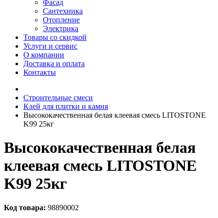
Фасад
Сантехника
Отопление
Электрика
Товары со скидкой
Услуги и сервис
О компании
Доставка и оплата
Контакты
Строительные смеси
Клей для плитки и камня
Высококачественная белая клеевая смесь LITOSTONE
K99 25кг
Высококачественная белая
клеевая смесь LITOSTONE
K99 25кг
Код товара:
98890002