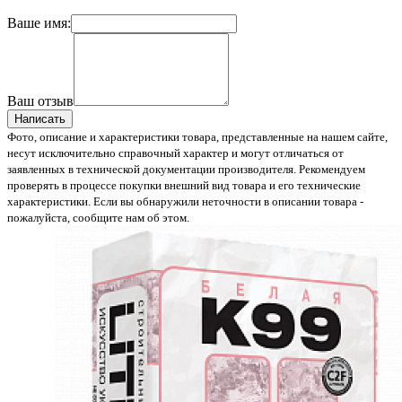
Ваше имя:
Ваш отзыв
Написать
Фото, описание и характеристики товара, представленные на нашем сайте,
несут исключительно справочный характер и могут отличаться от
заявленных в технической документации производителя. Рекомендуем
проверять в процессе покупки внешний вид товара и его технические
характеристики. Если вы обнаружили неточности в описании товара -
пожалуйста, сообщите нам об этом.