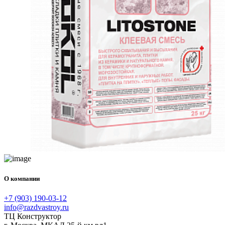
О компании
+7 (903) 190-03-12
info@razdvastroy.ru
ТЦ Конструктор