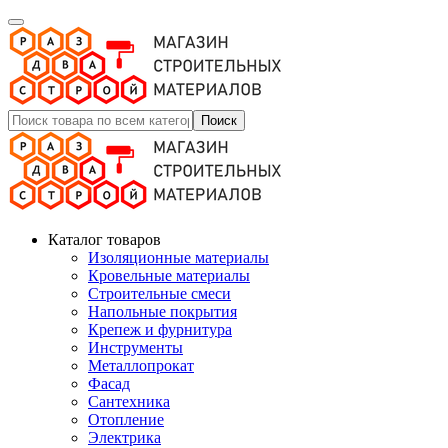
Поиск
Каталог товаров
Изоляционные материалы
Кровельные материалы
Строительные смеси
Напольные покрытия
Крепеж и фурнитура
Инструменты
Металлопрокат
Фасад
Сантехника
Отопление
Электрика