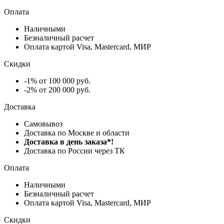
Оплата
Наличными
Безналичный расчет
Оплата картой Visa, Mastercard, МИР
Скидки
-1% от 100 000 руб.
-2% от 200 000 руб.
Доставка
Самовывоз
Доставка по Москве и области
Доставка в день заказа*!
Доставка по России через ТК
Оплата
Наличными
Безналичный расчет
Оплата картой Visa, Mastercard, МИР
Скидки