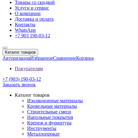
Товары со скидкой
Услуги и сервис
О компании
Доставка и оплата
Контакты
WhatsApp
+7 903 190-03-12
Каталог товаров
Авторизация
Избранное
Сравнение
Корзина
Покупателям
+7 (903) 190-03-12
Заказать звонок
Каталог товаров
Изоляционные материалы
Кровельные материалы
Строительные смеси
Напольные покрытия
Крепеж и фурнитура
Инструменты
Металлопрокат