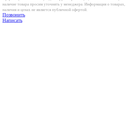
наличие товара просим уточнять у менеджера. Информация о товарах,
наличия и ценах не является публичной офертой.
Позвонить
Написать