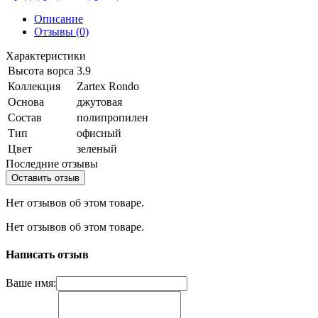
Описание
Отзывы (0)
Характеристики
Высота ворса
3.9
Коллекция
Zartex Rondo
Основа
джутовая
Состав
полипропилен
Тип
офисный
Цвет
зеленый
Последние отзывы
Оставить отзыв
Нет отзывов об этом товаре.
Нет отзывов об этом товаре.
Написать отзыв
Ваше имя: