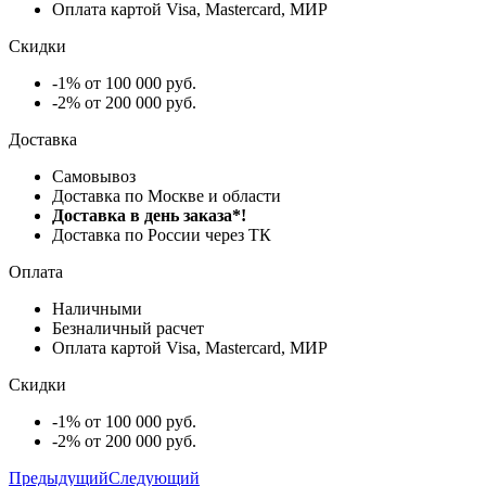
Оплата картой Visa, Mastercard, МИР
Скидки
-1% от 100 000 руб.
-2% от 200 000 руб.
Доставка
Самовывоз
Доставка по Москве и области
Доставка в день заказа*!
Доставка по России через ТК
Оплата
Наличными
Безналичный расчет
Оплата картой Visa, Mastercard, МИР
Скидки
-1% от 100 000 руб.
-2% от 200 000 руб.
Предыдущий
Следующий