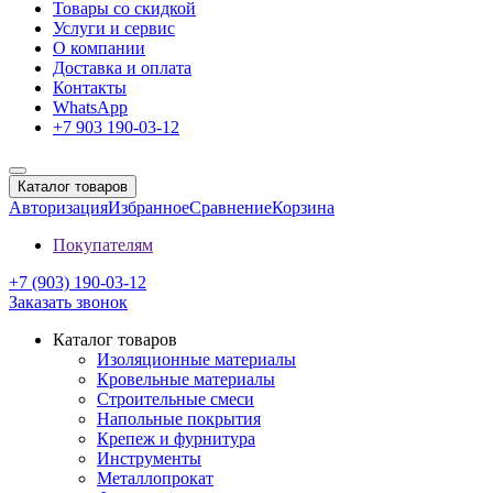
Товары со скидкой
Услуги и сервис
О компании
Доставка и оплата
Контакты
WhatsApp
+7 903 190-03-12
Каталог товаров
Авторизация
Избранное
Сравнение
Корзина
Покупателям
+7 (903) 190-03-12
Заказать звонок
Каталог товаров
Изоляционные материалы
Кровельные материалы
Строительные смеси
Напольные покрытия
Крепеж и фурнитура
Инструменты
Металлопрокат