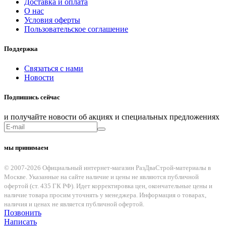
Доставка и оплата
О нас
Условия оферты
Пользовательское соглашение
Поддержка
Связаться с нами
Новости
Подпишись сейчас
и получайте новости об акциях и специальных предложениях
мы принимаем
© 2007-2026 Официальный интернет-магазин РазДваСтрой-материалы в
Москве. Указанные на сайте наличие и цены не являются публичной
офертой (ст. 435 ГК РФ). Идет корректировка цен, окончательные цены и
наличие товара просим уточнять у менеджера. Информация о товарах,
наличия и ценах не является публичной офертой.
Позвонить
Написать