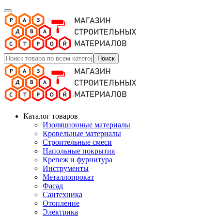
Поиск
Каталог товаров
Изоляционные материалы
Кровельные материалы
Строительные смеси
Напольные покрытия
Крепеж и фурнитура
Инструменты
Металлопрокат
Фасад
Сантехника
Отопление
Электрика