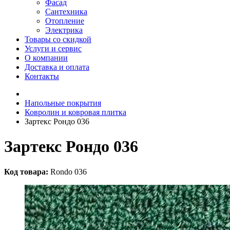
Фасад
Сантехника
Отопление
Электрика
Товары со скидкой
Услуги и сервис
О компании
Доставка и оплата
Контакты
Напольные покрытия
Ковролин и ковровая плитка
Зартекс Рондо 036
Зартекс Рондо 036
Код товара:
Rondo 036