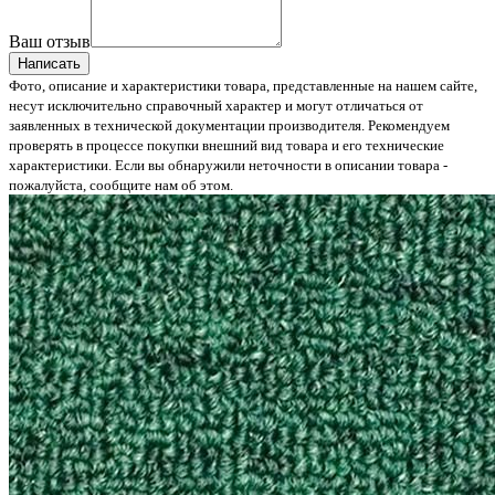
Ваш отзыв
Написать
Фото, описание и характеристики товара, представленные на нашем сайте,
несут исключительно справочный характер и могут отличаться от
заявленных в технической документации производителя. Рекомендуем
проверять в процессе покупки внешний вид товара и его технические
характеристики. Если вы обнаружили неточности в описании товара -
пожалуйста, сообщите нам об этом.